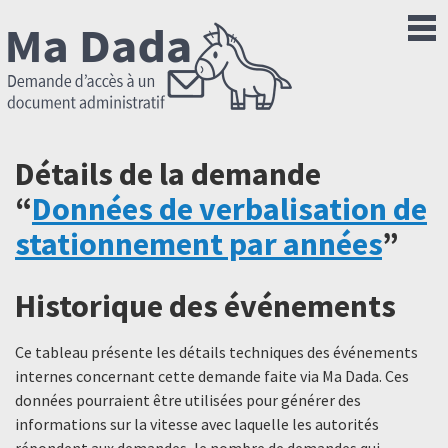
Détails de la demande
“
Données de verbalisation de
stationnement par années
”
Historique des événements
Ce tableau présente les détails techniques des événements
internes concernant cette demande faite via Ma Dada. Ces
données pourraient être utilisées pour générer des
informations sur la vitesse avec laquelle les autorités
répondent aux demandes, le nombre de demandes qui