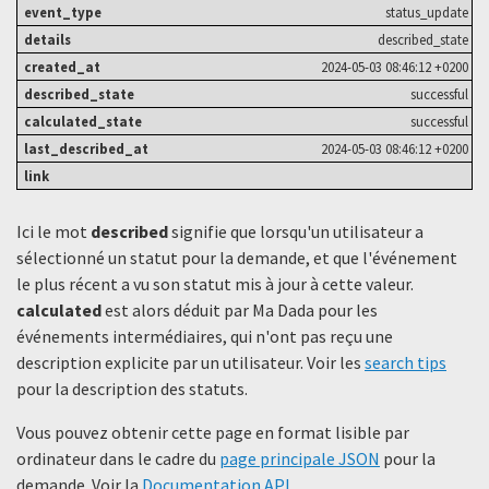
status_update
described_state
2024-05-03 08:46:12 +0200
successful
successful
2024-05-03 08:46:12 +0200
Ici le mot
described
signifie que lorsqu'un utilisateur a
sélectionné un statut ​​pour la demande, et que l'événement
le plus récent a vu son statut mis à jour à cette valeur.
calculated
est alors déduit par Ma Dada pour les
événements intermédiaires, qui n'ont pas reçu une
description explicite par un utilisateur. Voir les
search tips
pour la description des statuts.
Vous pouvez obtenir cette page en format lisible par
ordinateur dans le cadre du
page principale JSON
pour la
demande. Voir la
Documentation API
.