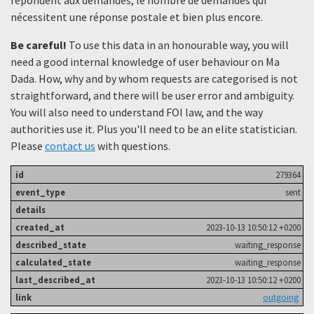
nécessitent une réponse postale et bien plus encore.
Be careful!
To use this data in an honourable way, you will
need a good internal knowledge of user behaviour on Ma
Dada. How, why and by whom requests are categorised is not
straightforward, and there will be user error and ambiguity.
You will also need to understand FOI law, and the way
authorities use it. Plus you'll need to be an elite statistician.
Please
contact us
with questions.
279364
sent
2023-10-13 10:50:12 +0200
waiting_response
waiting_response
2023-10-13 10:50:12 +0200
outgoing