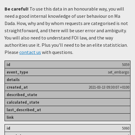
Be careful!
To use this data in an honourable way, you will
need a good internal knowledge of user behaviour on Ma
Dada. How, why and by whom requests are categorised is not
straightforward, and there will be user error and ambiguity.
You will also need to understand FOI law, and the way
authorities use it. Plus you'll need to be an elite statistician.
Please
contact us
with questions.
5059
set_embargo
2021-03-13 09:30:07 +0100
5060