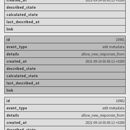
10981
edit metadata
allow_new_responses_from
2021-09-14 03:45:12 +0200
10982
edit metadata
allow_new_responses_from
2021-09-14 03:45:12 +0200