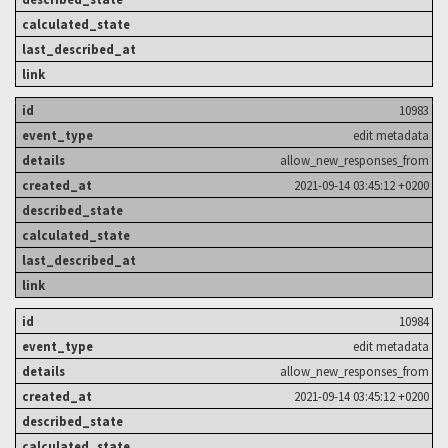
10983
edit metadata
allow_new_responses_from
2021-09-14 03:45:12 +0200
10984
edit metadata
allow_new_responses_from
2021-09-14 03:45:12 +0200