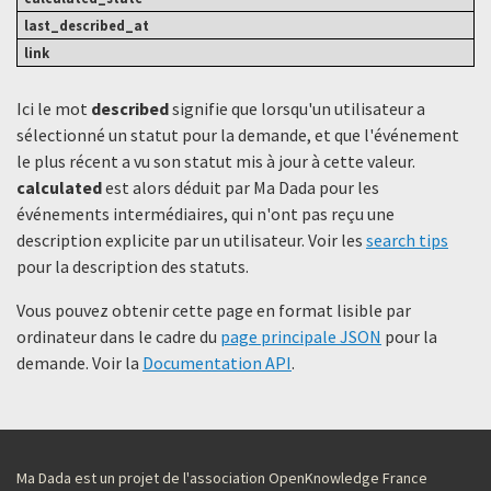
Ici le mot
described
signifie que lorsqu'un utilisateur a
sélectionné un statut ​​pour la demande, et que l'événement
le plus récent a vu son statut mis à jour à cette valeur.
calculated
est alors déduit par Ma Dada pour les
événements intermédiaires, qui n'ont pas reçu une
description explicite par un utilisateur. Voir les
search tips
pour la description des statuts.
Vous pouvez obtenir cette page en format lisible par
ordinateur dans le cadre du
page principale JSON
pour la
demande. Voir la
Documentation API
.
Ma Dada est un projet de l'association OpenKnowledge France