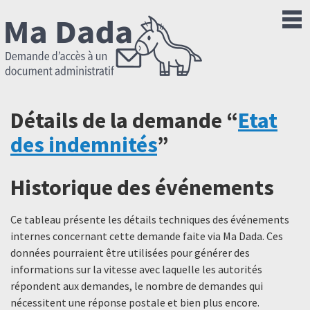
Détails de la demande “
Etat
des indemnités
”
Historique des événements
Ce tableau présente les détails techniques des événements
internes concernant cette demande faite via Ma Dada. Ces
données pourraient être utilisées pour générer des
informations sur la vitesse avec laquelle les autorités
répondent aux demandes, le nombre de demandes qui
nécessitent une réponse postale et bien plus encore.