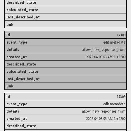
17308
edit metadata
allow_new_responses_from
2022-04-09 03:45:11 +0200
17309
edit metadata
allow_new_responses_from
2022-04-09 03:45:11 +0200