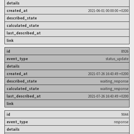
2021-06-01 00:00:00 +0200
8926
status_update
2021-07-26 16:43:49 +0200
waiting_response
waiting_response
2021-07-26 16:43:49 +0200
9044
response