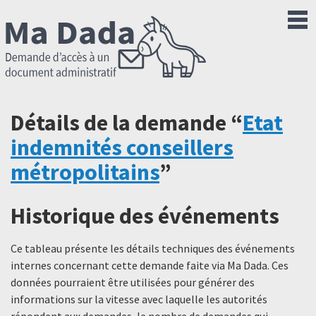
Détails de la demande “
Etat
indemnités conseillers
métropolitains
”
Historique des événements
Ce tableau présente les détails techniques des événements
internes concernant cette demande faite via Ma Dada. Ces
données pourraient être utilisées pour générer des
informations sur la vitesse avec laquelle les autorités
répondent aux demandes, le nombre de demandes qui