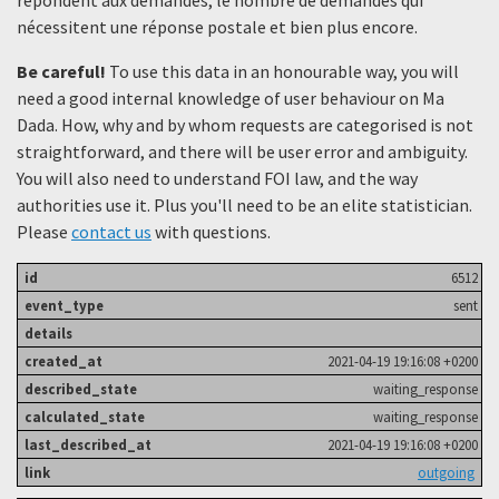
nécessitent une réponse postale et bien plus encore.
Be careful!
To use this data in an honourable way, you will
need a good internal knowledge of user behaviour on Ma
Dada. How, why and by whom requests are categorised is not
straightforward, and there will be user error and ambiguity.
You will also need to understand FOI law, and the way
authorities use it. Plus you'll need to be an elite statistician.
Please
contact us
with questions.
6512
sent
2021-04-19 19:16:08 +0200
waiting_response
waiting_response
2021-04-19 19:16:08 +0200
outgoing