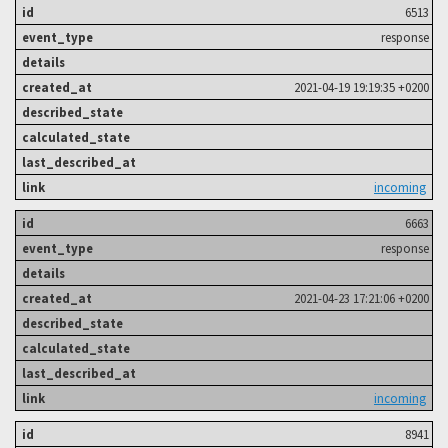
6513
response
2021-04-19 19:19:35 +0200
incoming
6663
response
2021-04-23 17:21:06 +0200
incoming
8941