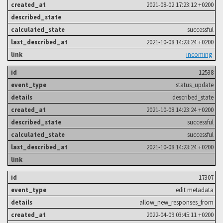
2021-08-02 17:23:12 +0200
successful
2021-10-08 14:23:24 +0200
incoming
12538
status_update
described_state
2021-10-08 14:23:24 +0200
successful
successful
2021-10-08 14:23:24 +0200
17307
edit metadata
allow_new_responses_from
2022-04-09 03:45:11 +0200