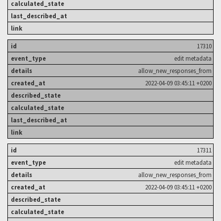
17310
edit metadata
allow_new_responses_from
2022-04-09 03:45:11 +0200
17311
edit metadata
allow_new_responses_from
2022-04-09 03:45:11 +0200