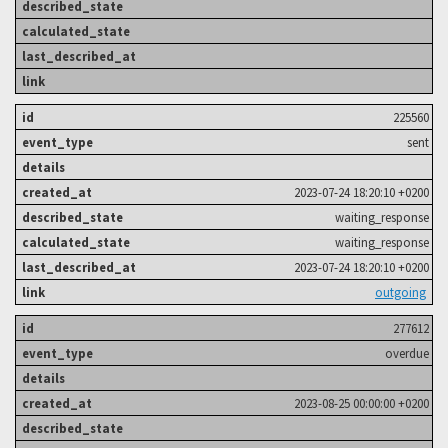
225560
sent
2023-07-24 18:20:10 +0200
waiting_response
waiting_response
2023-07-24 18:20:10 +0200
outgoing
277612
overdue
2023-08-25 00:00:00 +0200