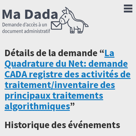
Détails de la demande “
La
Quadrature du Net: demande
CADA registre des activités de
traitement/inventaire des
principaux traitements
algorithmiques
”
Historique des événements