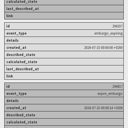
294237
embargo_expiring
2024-07-15 00:00:00 +0200
294817
expire_embargo
2024-07-23 00:00:14 +0200