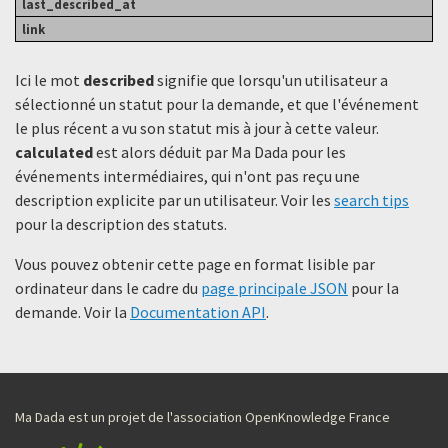
Ici le mot
described
signifie que lorsqu'un utilisateur a
sélectionné un statut ​​pour la demande, et que l'événement
le plus récent a vu son statut mis à jour à cette valeur.
calculated
est alors déduit par Ma Dada pour les
événements intermédiaires, qui n'ont pas reçu une
description explicite par un utilisateur. Voir les
search tips
pour la description des statuts.
Vous pouvez obtenir cette page en format lisible par
ordinateur dans le cadre du
page principale JSON
pour la
demande. Voir la
Documentation API
.
Ma Dada est un projet de l'association OpenKnowledge France