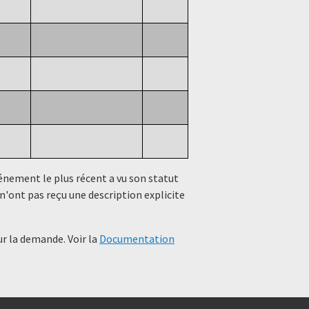
événement le plus récent a vu son statut
n'ont pas reçu une description explicite
r la demande. Voir la
Documentation