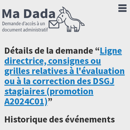
Détails de la demande “
Ligne
directrice, consignes ou
grilles relatives à l'évaluation
ou à la correction des DSGJ
stagiaires (promotion
A2024C01)
”
Historique des événements