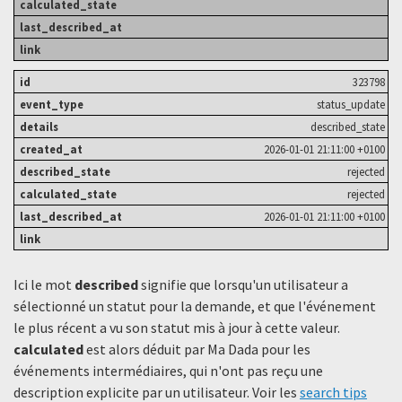
323798
status_update
described_state
2026-01-01 21:11:00 +0100
rejected
rejected
2026-01-01 21:11:00 +0100
Ici le mot
described
signifie que lorsqu'un utilisateur a
sélectionné un statut ​​pour la demande, et que l'événement
le plus récent a vu son statut mis à jour à cette valeur.
calculated
est alors déduit par Ma Dada pour les
événements intermédiaires, qui n'ont pas reçu une
description explicite par un utilisateur. Voir les
search tips