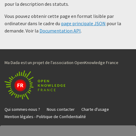
pour la description des statuts.
Vous pouvez obtenir cette page en format lisible par
ordinateur dans le cadre du
page principale JSON
pour la
demande. Voir la
Documentation API
.
Ma Dada est un projet de l'association OpenKnowledge France
Qui sommes-nous ?
Nous contacter
Charte d'usage
Mention légales - Politique de Confidentialité