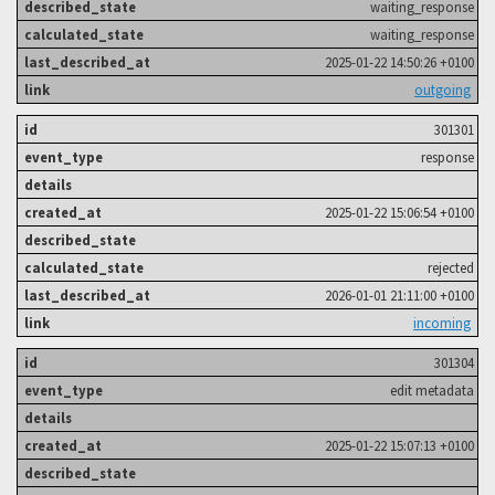
waiting_response
waiting_response
2025-01-22 14:50:26 +0100
outgoing
301301
response
2025-01-22 15:06:54 +0100
rejected
2026-01-01 21:11:00 +0100
incoming
301304
edit metadata
2025-01-22 15:07:13 +0100