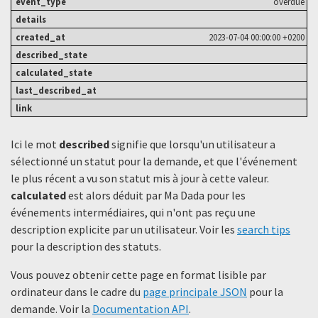
overdue
2023-07-04 00:00:00 +0200
Ici le mot
described
signifie que lorsqu'un utilisateur a
sélectionné un statut ​​pour la demande, et que l'événement
le plus récent a vu son statut mis à jour à cette valeur.
calculated
est alors déduit par Ma Dada pour les
événements intermédiaires, qui n'ont pas reçu une
description explicite par un utilisateur. Voir les
search tips
pour la description des statuts.
Vous pouvez obtenir cette page en format lisible par
ordinateur dans le cadre du
page principale JSON
pour la
demande. Voir la
Documentation API
.