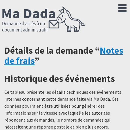
Détails de la demande “
Notes
de frais
”
Historique des événements
Ce tableau présente les détails techniques des événements
internes concernant cette demande faite via Ma Dada. Ces
données pourraient être utilisées pour générer des
informations sur la vitesse avec laquelle les autorités
répondent aux demandes, le nombre de demandes qui
nécessitent une réponse postale et bien plus encore.