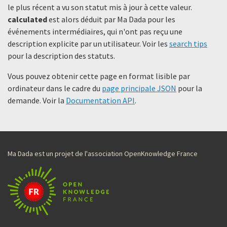
le plus récent a vu son statut mis à jour à cette valeur.
calculated
est alors déduit par Ma Dada pour les
événements intermédiaires, qui n'ont pas reçu une
description explicite par un utilisateur. Voir les
search tips
pour la description des statuts.
Vous pouvez obtenir cette page en format lisible par
ordinateur dans le cadre du
page principale JSON
pour la
demande. Voir la
Documentation API
.
Ma Dada est un projet de l'association OpenKnowledge France