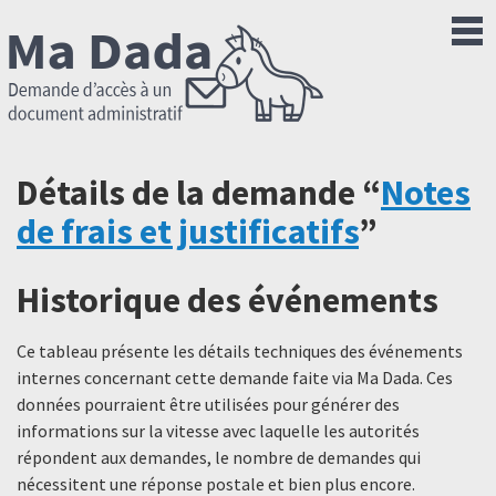
Détails de la demande “
Notes
de frais et justificatifs
”
Historique des événements
Ce tableau présente les détails techniques des événements
internes concernant cette demande faite via Ma Dada. Ces
données pourraient être utilisées pour générer des
informations sur la vitesse avec laquelle les autorités
répondent aux demandes, le nombre de demandes qui
nécessitent une réponse postale et bien plus encore.