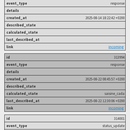
response
2025-08-14 18:22:42 +0200
incoming
313994
response
2025-08-22 08:45:57 +0200
saisine_cada
2025-08-22 12:30:06 +0200
incoming
314001
status_update