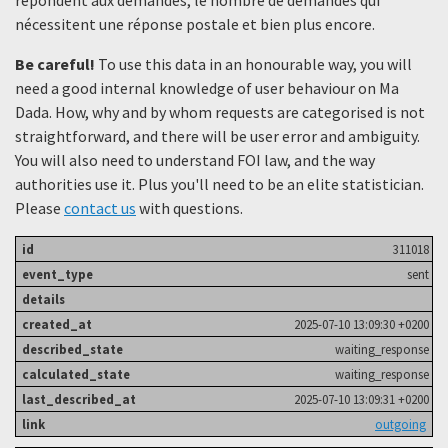
nécessitent une réponse postale et bien plus encore.
Be careful!
To use this data in an honourable way, you will
need a good internal knowledge of user behaviour on Ma
Dada. How, why and by whom requests are categorised is not
straightforward, and there will be user error and ambiguity.
You will also need to understand FOI law, and the way
authorities use it. Plus you'll need to be an elite statistician.
Please
contact us
with questions.
311018
sent
2025-07-10 13:09:30 +0200
waiting_response
waiting_response
2025-07-10 13:09:31 +0200
outgoing