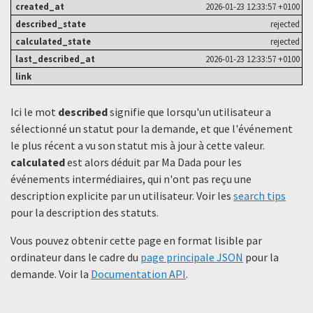
2026-01-23 12:33:57 +0100
rejected
rejected
2026-01-23 12:33:57 +0100
Ici le mot
described
signifie que lorsqu'un utilisateur a
sélectionné un statut ​​pour la demande, et que l'événement
le plus récent a vu son statut mis à jour à cette valeur.
calculated
est alors déduit par Ma Dada pour les
événements intermédiaires, qui n'ont pas reçu une
description explicite par un utilisateur. Voir les
search tips
pour la description des statuts.
Vous pouvez obtenir cette page en format lisible par
ordinateur dans le cadre du
page principale JSON
pour la
demande. Voir la
Documentation API
.