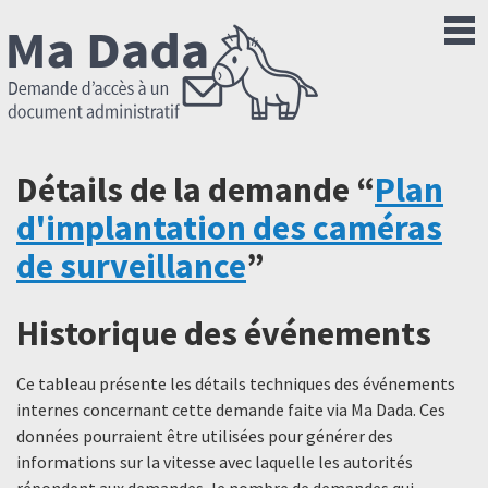
Détails de la demande “
Plan
d'implantation des caméras
de surveillance
”
Historique des événements
Ce tableau présente les détails techniques des événements
internes concernant cette demande faite via Ma Dada. Ces
données pourraient être utilisées pour générer des
informations sur la vitesse avec laquelle les autorités
répondent aux demandes, le nombre de demandes qui