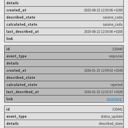
2025-08-22 12:30:06 +0200
saisine_cada
saisine_cada
2025-08-22 12:30:06 +0200
325040
response
2026-01-23 12:09:02 +0100
rejected
2026-01-23 12:33:57 +0100
incoming
325041
status_update
described_state