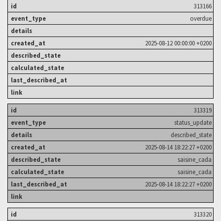
313166
overdue
2025-08-12 00:00:00 +0200
313319
status_update
described_state
2025-08-14 18:22:27 +0200
saisine_cada
saisine_cada
2025-08-14 18:22:27 +0200
313320