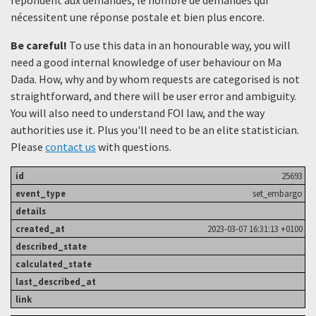
nécessitent une réponse postale et bien plus encore.
Be careful!
To use this data in an honourable way, you will
need a good internal knowledge of user behaviour on Ma
Dada. How, why and by whom requests are categorised is not
straightforward, and there will be user error and ambiguity.
You will also need to understand FOI law, and the way
authorities use it. Plus you'll need to be an elite statistician.
Please
contact us
with questions.
25693
set_embargo
2023-03-07 16:31:13 +0100