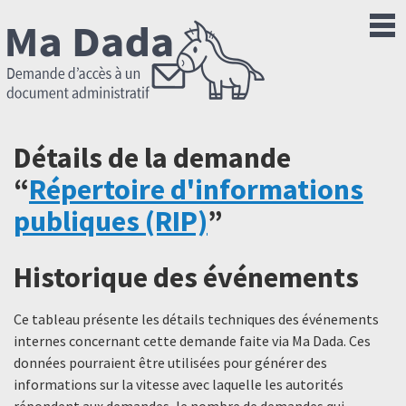
Détails de la demande
“
Répertoire d'informations
publiques (RIP)
”
Historique des événements
Ce tableau présente les détails techniques des événements
internes concernant cette demande faite via Ma Dada. Ces
données pourraient être utilisées pour générer des
informations sur la vitesse avec laquelle les autorités
répondent aux demandes, le nombre de demandes qui