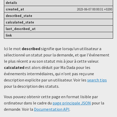
2023-06-07 00:00:31 +0200
Ici le mot
described
signifie que lorsqu'un utilisateur a
sélectionné un statut ​​pour la demande, et que l'événement
le plus récent a vu son statut mis à jour à cette valeur.
calculated
est alors déduit par Ma Dada pour les
événements intermédiaires, qui n'ont pas reçu une
description explicite par un utilisateur. Voir les
search tips
pour la description des statuts.
Vous pouvez obtenir cette page en format lisible par
ordinateur dans le cadre du
page principale JSON
pour la
demande. Voir la
Documentation API
.