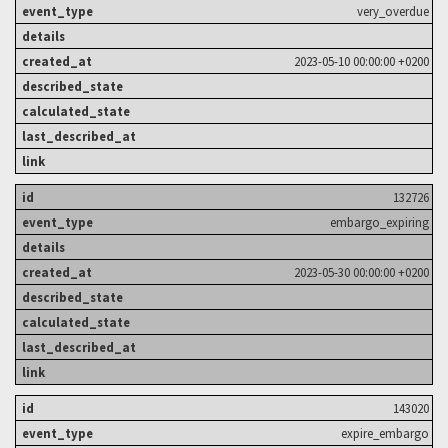
very_overdue
2023-05-10 00:00:00 +0200
132726
embargo_expiring
2023-05-30 00:00:00 +0200
143020
expire_embargo