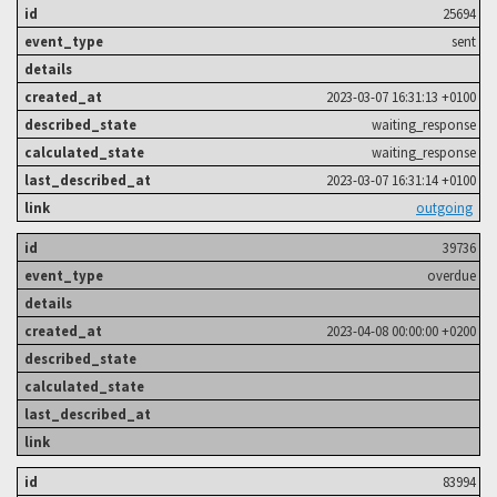
25694
sent
2023-03-07 16:31:13 +0100
waiting_response
waiting_response
2023-03-07 16:31:14 +0100
outgoing
39736
overdue
2023-04-08 00:00:00 +0200
83994