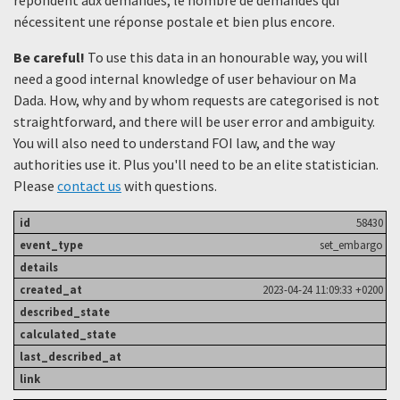
nécessitent une réponse postale et bien plus encore.
Be careful!
To use this data in an honourable way, you will
need a good internal knowledge of user behaviour on Ma
Dada. How, why and by whom requests are categorised is not
straightforward, and there will be user error and ambiguity.
You will also need to understand FOI law, and the way
authorities use it. Plus you'll need to be an elite statistician.
Please
contact us
with questions.
58430
set_embargo
2023-04-24 11:09:33 +0200