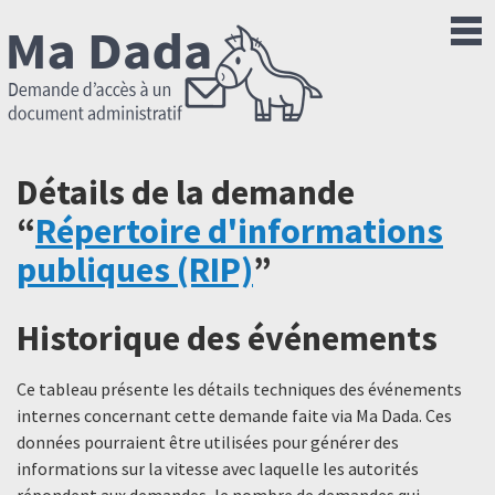
Détails de la demande
“
Répertoire d'informations
publiques (RIP)
”
Historique des événements
Ce tableau présente les détails techniques des événements
internes concernant cette demande faite via Ma Dada. Ces
données pourraient être utilisées pour générer des
informations sur la vitesse avec laquelle les autorités
répondent aux demandes, le nombre de demandes qui