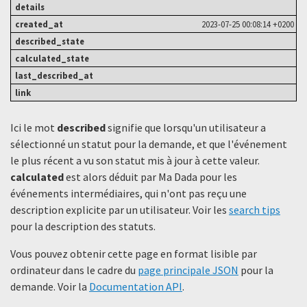
2023-07-25 00:08:14 +0200
Ici le mot
described
signifie que lorsqu'un utilisateur a
sélectionné un statut ​​pour la demande, et que l'événement
le plus récent a vu son statut mis à jour à cette valeur.
calculated
est alors déduit par Ma Dada pour les
événements intermédiaires, qui n'ont pas reçu une
description explicite par un utilisateur. Voir les
search tips
pour la description des statuts.
Vous pouvez obtenir cette page en format lisible par
ordinateur dans le cadre du
page principale JSON
pour la
demande. Voir la
Documentation API
.