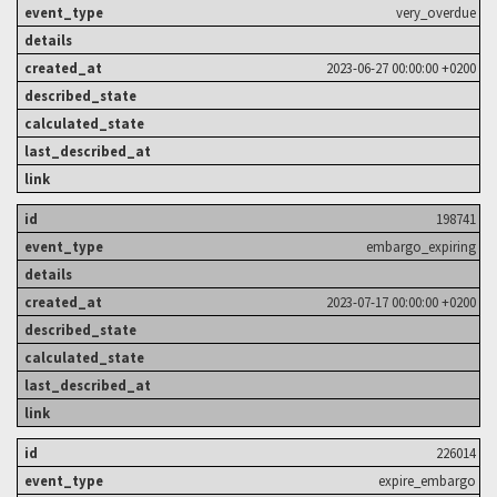
very_overdue
2023-06-27 00:00:00 +0200
198741
embargo_expiring
2023-07-17 00:00:00 +0200
226014
expire_embargo