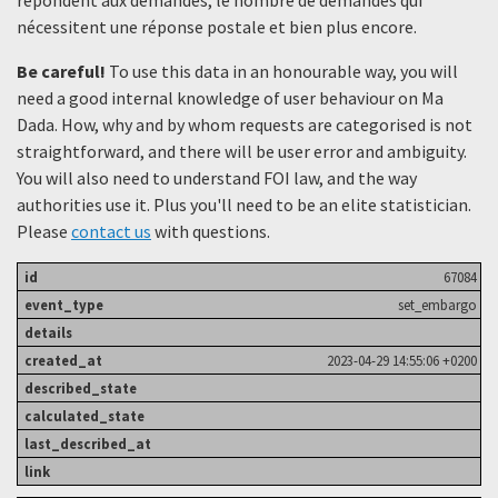
nécessitent une réponse postale et bien plus encore.
Be careful!
To use this data in an honourable way, you will
need a good internal knowledge of user behaviour on Ma
Dada. How, why and by whom requests are categorised is not
straightforward, and there will be user error and ambiguity.
You will also need to understand FOI law, and the way
authorities use it. Plus you'll need to be an elite statistician.
Please
contact us
with questions.
67084
set_embargo
2023-04-29 14:55:06 +0200