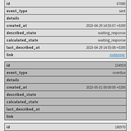
67085
sent
2023-04-29 14:55:07 +0200
waiting_response
waiting_response
2023-04-29 14:55:08 +0200
outgoing
134919
overdue
2023-05-31 00:00:00 +0200
180970