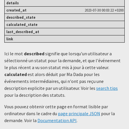
2023-07-30 00:03:22 +0200
Ici le mot
described
signifie que lorsqu'un utilisateur a
sélectionné un statut ​​pour la demande, et que l'événement
le plus récent a vu son statut mis à jour à cette valeur.
calculated
est alors déduit par Ma Dada pour les
événements intermédiaires, qui n'ont pas reçu une
description explicite par un utilisateur. Voir les
search tips
pour la description des statuts.
Vous pouvez obtenir cette page en format lisible par
ordinateur dans le cadre du
page principale JSON
pour la
demande. Voir la
Documentation API
.