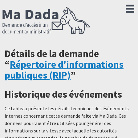
Détails de la demande
“
Répertoire d'informations
publiques (RIP)
”
Historique des événements
Ce tableau présente les détails techniques des événements
internes concernant cette demande faite via Ma Dada. Ces
données pourraient être utilisées pour générer des
informations sur la vitesse avec laquelle les autorités
répondent aux demandes, le nombre de demandes qui