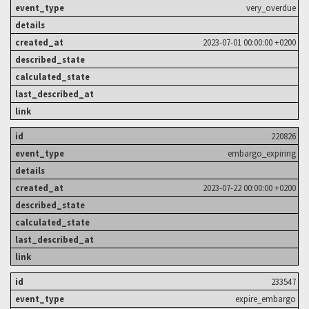
very_overdue
2023-07-01 00:00:00 +0200
220826
embargo_expiring
2023-07-22 00:00:00 +0200
233547
expire_embargo