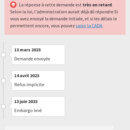
La réponse à cette demande est
très en retard
.
Selon la loi, l'administration aurait déjà dû répondre Si
vous avez envoyé la demande initiale, et si les délais le
permettent encore, vous pouvez
saisir la CADA
.
13 mars 2023
Demande envoyée
14 avril 2023
Refus implicite
13 juin 2023
Embargo levé