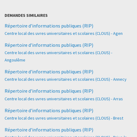
DEMANDES SIMILAIRES
Répertoire d'informations publiques (RIP)
Centre local des uvres universitaires et scolaires (CLOUS) - Agen
Répertoire d'informations publiques (RIP)
Centre local des uvres universitaires et scolaires (CLOUS) -
Angoulême
Répertoire d'informations publiques (RIP)
Centre local des uvres universitaires et scolaires (CLOUS) - Annecy
Répertoire d'informations publiques (RIP)
Centre local des uvres universitaires et scolaires (CLOUS) - Arras
Répertoire d'informations publiques (RIP)
Centre local des uvres universitaires et scolaires (CLOUS) - Brest
Répertoire d'informations publiques (RIP)