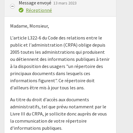
Message envoyé
13 mars 2023
Réceptionné
Madame, Monsieur,
L'article L322-6 du Code des relations entre le
public et l'administration (CRPA) oblige depuis
2005 toutes les administrations qui produisent
ou détiennent des informations publiques à tenir
à la disposition des usagers "un répertoire des
principaux documents dans lesquels ces
informations figurent". Ce répertoire doit
d'ailleurs être mis à jour tous les ans.
Au titre du droit d'accès aux documents
administratifs, tel que prévu notamment par le
Livre III du CRPA, je sollicite donc auprès de vous
la communication de votre répertoire
d'informations publiques.