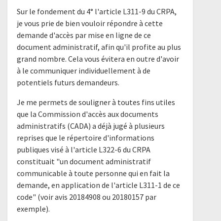
Sur le fondement du 4° l'article L311-9 du CRPA,
je vous prie de bien vouloir répondre à cette
demande d'accès par mise en ligne de ce
document administratif, afin qu'il profite au plus
grand nombre. Cela vous évitera en outre d'avoir
à le communiquer individuellement à de
potentiels futurs demandeurs.
Je me permets de souligner à toutes fins utiles
que la Commission d'accès aux documents
administratifs (CADA) a déjà jugé à plusieurs
reprises que le répertoire d'informations
publiques visé à l'article L322-6 du CRPA
constituait "un document administratif
communicable à toute personne qui en fait la
demande, en application de l'article L311-1 de ce
code" (voir avis 20184908 ou 20180157 par
exemple).