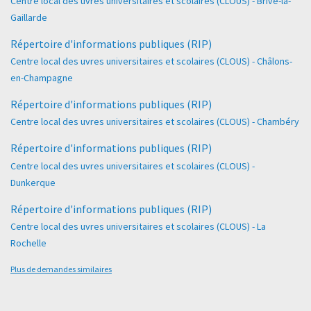
Centre local des uvres universitaires et scolaires (CLOUS) - Brive-la-
Gaillarde
Répertoire d'informations publiques (RIP)
Centre local des uvres universitaires et scolaires (CLOUS) - Châlons-
en-Champagne
Répertoire d'informations publiques (RIP)
Centre local des uvres universitaires et scolaires (CLOUS) - Chambéry
Répertoire d'informations publiques (RIP)
Centre local des uvres universitaires et scolaires (CLOUS) -
Dunkerque
Répertoire d'informations publiques (RIP)
Centre local des uvres universitaires et scolaires (CLOUS) - La
Rochelle
Plus de demandes similaires