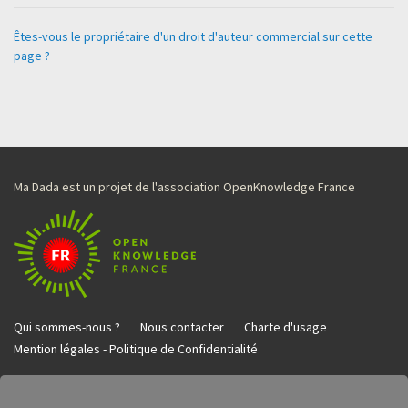
Êtes-vous le propriétaire d'un droit d'auteur commercial sur cette
page ?
Ma Dada est un projet de l'association OpenKnowledge France
Qui sommes-nous ?
Nous contacter
Charte d'usage
Mention légales - Politique de Confidentialité