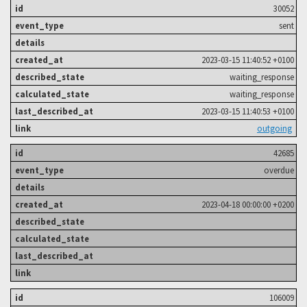
30052
sent
2023-03-15 11:40:52 +0100
waiting_response
waiting_response
2023-03-15 11:40:53 +0100
outgoing
42685
overdue
2023-04-18 00:00:00 +0200
106009