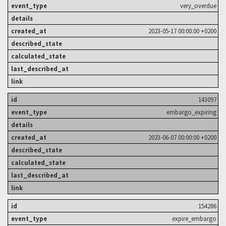
very_overdue
2023-05-17 00:00:00 +0200
143097
embargo_expiring
2023-06-07 00:00:00 +0200
154286
expire_embargo