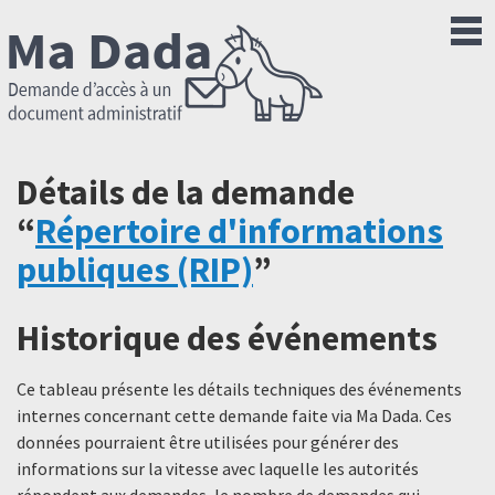
Détails de la demande
“
Répertoire d'informations
publiques (RIP)
”
Historique des événements
Ce tableau présente les détails techniques des événements
internes concernant cette demande faite via Ma Dada. Ces
données pourraient être utilisées pour générer des
informations sur la vitesse avec laquelle les autorités
répondent aux demandes, le nombre de demandes qui