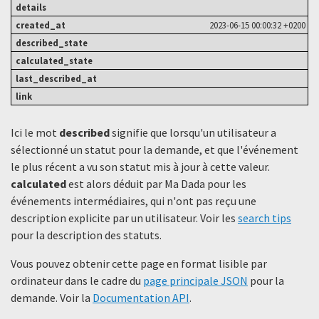
2023-06-15 00:00:32 +0200
Ici le mot
described
signifie que lorsqu'un utilisateur a
sélectionné un statut ​​pour la demande, et que l'événement
le plus récent a vu son statut mis à jour à cette valeur.
calculated
est alors déduit par Ma Dada pour les
événements intermédiaires, qui n'ont pas reçu une
description explicite par un utilisateur. Voir les
search tips
pour la description des statuts.
Vous pouvez obtenir cette page en format lisible par
ordinateur dans le cadre du
page principale JSON
pour la
demande. Voir la
Documentation API
.