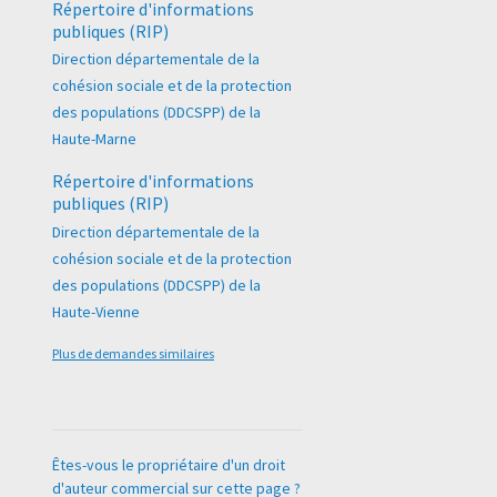
Répertoire d'informations
publiques (RIP)
Direction départementale de la
cohésion sociale et de la protection
des populations (DDCSPP) de la
Haute-Marne
Répertoire d'informations
publiques (RIP)
Direction départementale de la
cohésion sociale et de la protection
des populations (DDCSPP) de la
Haute-Vienne
Plus de demandes similaires
Êtes-vous le propriétaire d'un droit
d'auteur commercial sur cette page ?