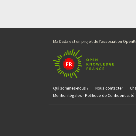
Ma Dada est un projet de l'association Ope
Qui sommes-nous ?
Nous contacter
Cha
Mention légales - Politique de Confidentialité