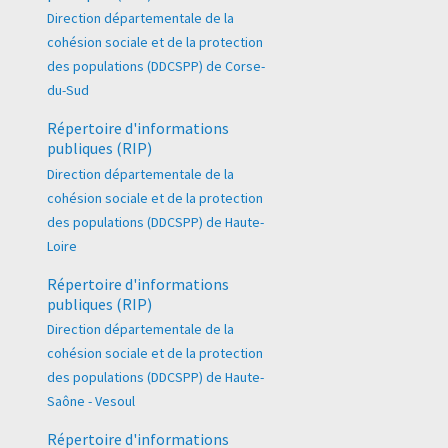
Direction départementale de la
cohésion sociale et de la protection
des populations (DDCSPP) de Corse-
du-Sud
Répertoire d'informations
publiques (RIP)
Direction départementale de la
cohésion sociale et de la protection
des populations (DDCSPP) de Haute-
Loire
Répertoire d'informations
publiques (RIP)
Direction départementale de la
cohésion sociale et de la protection
des populations (DDCSPP) de Haute-
Saône - Vesoul
Répertoire d'informations