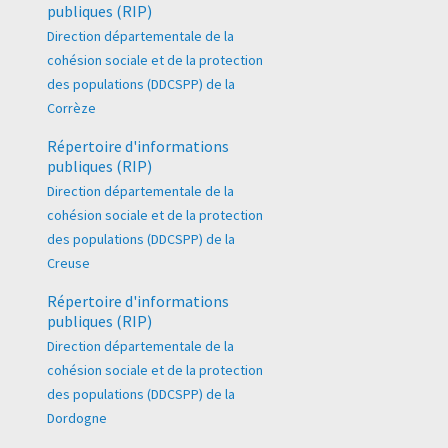
publiques (RIP)
Direction départementale de la
cohésion sociale et de la protection
des populations (DDCSPP) de la
Corrèze
Répertoire d'informations
publiques (RIP)
Direction départementale de la
cohésion sociale et de la protection
des populations (DDCSPP) de la
Creuse
Répertoire d'informations
publiques (RIP)
Direction départementale de la
cohésion sociale et de la protection
des populations (DDCSPP) de la
Dordogne