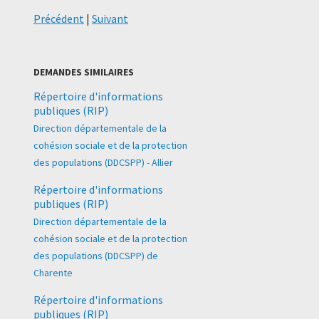
Précédent
|
Suivant
DEMANDES SIMILAIRES
Répertoire d'informations
publiques (RIP)
Direction départementale de la
cohésion sociale et de la protection
des populations (DDCSPP) - Allier
Répertoire d'informations
publiques (RIP)
Direction départementale de la
cohésion sociale et de la protection
des populations (DDCSPP) de
Charente
Répertoire d'informations
publiques (RIP)