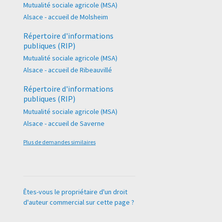
Mutualité sociale agricole (MSA)
Alsace - accueil de Molsheim
Répertoire d'informations
publiques (RIP)
Mutualité sociale agricole (MSA)
Alsace - accueil de Ribeauvillé
Répertoire d'informations
publiques (RIP)
Mutualité sociale agricole (MSA)
Alsace - accueil de Saverne
Plus de demandes similaires
Êtes-vous le propriétaire d'un droit
d'auteur commercial sur cette page ?