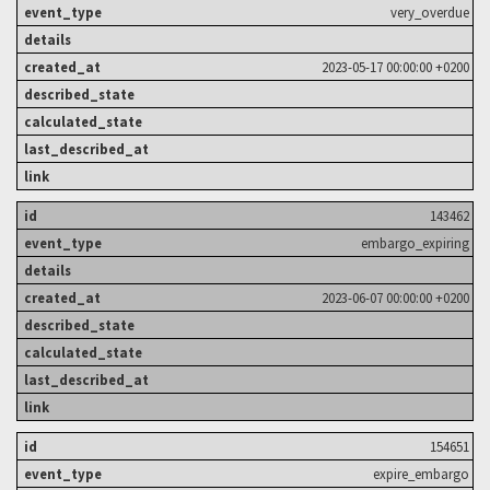
very_overdue
2023-05-17 00:00:00 +0200
143462
embargo_expiring
2023-06-07 00:00:00 +0200
154651
expire_embargo