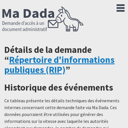
Détails de la demande
“
Répertoire d'informations
publiques (RIP)
”
Historique des événements
Ce tableau présente les détails techniques des événements
internes concernant cette demande faite via Ma Dada. Ces
données pourraient être utilisées pour générer des
informations sur la vitesse avec laquelle les autorités
répondent aux demandes, le nombre de demandes qui