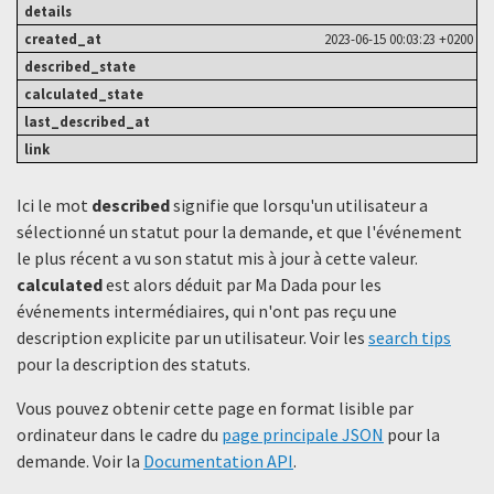
2023-06-15 00:03:23 +0200
Ici le mot
described
signifie que lorsqu'un utilisateur a
sélectionné un statut ​​pour la demande, et que l'événement
le plus récent a vu son statut mis à jour à cette valeur.
calculated
est alors déduit par Ma Dada pour les
événements intermédiaires, qui n'ont pas reçu une
description explicite par un utilisateur. Voir les
search tips
pour la description des statuts.
Vous pouvez obtenir cette page en format lisible par
ordinateur dans le cadre du
page principale JSON
pour la
demande. Voir la
Documentation API
.