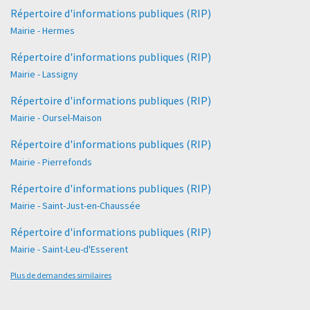
Répertoire d'informations publiques (RIP)
Mairie - Hermes
Répertoire d'informations publiques (RIP)
Mairie - Lassigny
Répertoire d'informations publiques (RIP)
Mairie - Oursel-Maison
Répertoire d'informations publiques (RIP)
Mairie - Pierrefonds
Répertoire d'informations publiques (RIP)
Mairie - Saint-Just-en-Chaussée
Répertoire d'informations publiques (RIP)
Mairie - Saint-Leu-d'Esserent
Plus de demandes similaires