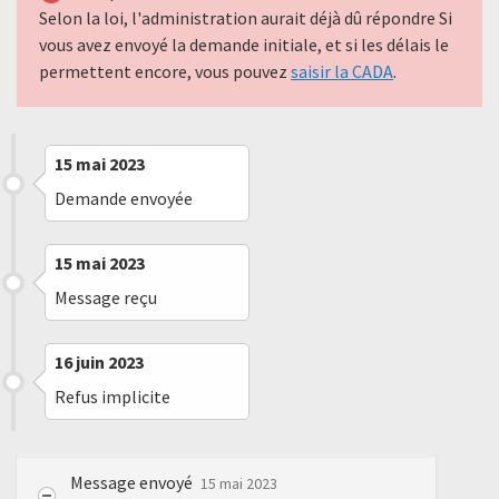
Selon la loi, l'administration aurait déjà dû répondre Si
vous avez envoyé la demande initiale, et si les délais le
permettent encore, vous pouvez
saisir la CADA
.
15 mai 2023
Demande envoyée
15 mai 2023
Message reçu
16 juin 2023
Refus implicite
Message envoyé
15 mai 2023