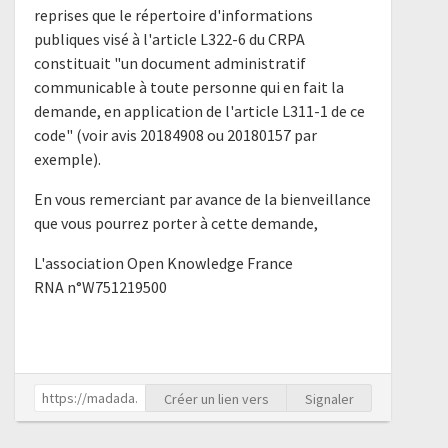
reprises que le répertoire d'informations
publiques visé à l'article L322-6 du CRPA
constituait "un document administratif
communicable à toute personne qui en fait la
demande, en application de l'article L311-1 de ce
code" (voir avis 20184908 ou 20180157 par
exemple).
En vous remerciant par avance de la bienveillance
que vous pourrez porter à cette demande,
L'association Open Knowledge France
RNA n°W751219500
Créer un lien vers
Signaler