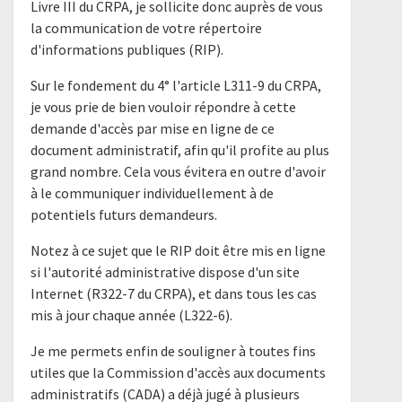
Livre III du CRPA, je sollicite donc auprès de vous
la communication de votre répertoire
d'informations publiques (RIP).
Sur le fondement du 4° l'article L311-9 du CRPA,
je vous prie de bien vouloir répondre à cette
demande d'accès par mise en ligne de ce
document administratif, afin qu'il profite au plus
grand nombre. Cela vous évitera en outre d'avoir
à le communiquer individuellement à de
potentiels futurs demandeurs.
Notez à ce sujet que le RIP doit être mis en ligne
si l'autorité administrative dispose d'un site
Internet (R322-7 du CRPA), et dans tous les cas
mis à jour chaque année (L322-6).
Je me permets enfin de souligner à toutes fins
utiles que la Commission d'accès aux documents
administratifs (CADA) a déjà jugé à plusieurs