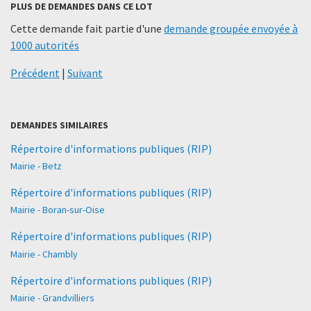
PLUS DE DEMANDES DANS CE LOT
Cette demande fait partie d'une
demande groupée envoyée à
1000 autorités
Précédent
|
Suivant
DEMANDES SIMILAIRES
Répertoire d'informations publiques (RIP)
Mairie - Betz
Répertoire d'informations publiques (RIP)
Mairie - Boran-sur-Oise
Répertoire d'informations publiques (RIP)
Mairie - Chambly
Répertoire d'informations publiques (RIP)
Mairie - Grandvilliers