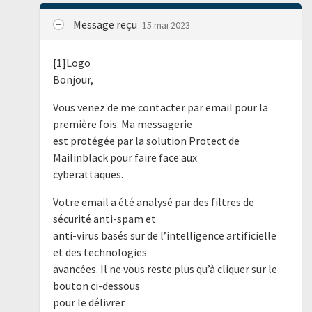
Message reçu
15 mai 2023
[1]Logo
Bonjour,
Vous venez de me contacter par email pour la
première fois. Ma messagerie
est protégée par la solution Protect de
Mailinblack pour faire face aux
cyberattaques.
Votre email a été analysé par des filtres de
sécurité anti-spam et
anti-virus basés sur de l’intelligence artificielle
et des technologies
avancées. Il ne vous reste plus qu’à cliquer sur le
bouton ci-dessous
pour le délivrer.