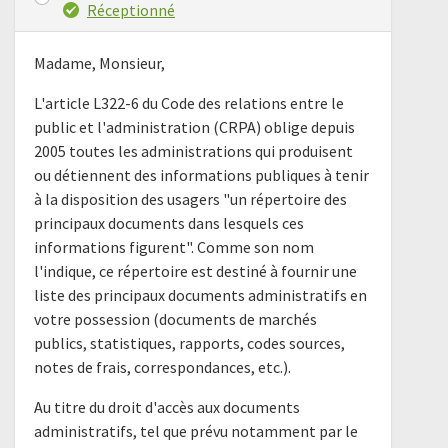
Réceptionné
Madame, Monsieur,
L'article L322-6 du Code des relations entre le
public et l'administration (CRPA) oblige depuis
2005 toutes les administrations qui produisent
ou détiennent des informations publiques à tenir
à la disposition des usagers "un répertoire des
principaux documents dans lesquels ces
informations figurent". Comme son nom
l'indique, ce répertoire est destiné à fournir une
liste des principaux documents administratifs en
votre possession (documents de marchés
publics, statistiques, rapports, codes sources,
notes de frais, correspondances, etc.).
Au titre du droit d'accès aux documents
administratifs, tel que prévu notamment par le