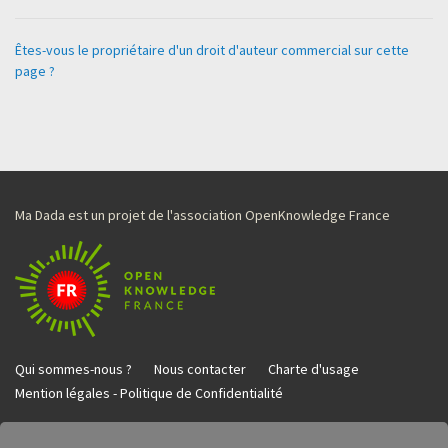
Êtes-vous le propriétaire d'un droit d'auteur commercial sur cette
page ?
Ma Dada est un projet de l'association OpenKnowledge France
Qui sommes-nous ?
Nous contacter
Charte d'usage
Mention légales - Politique de Confidentialité