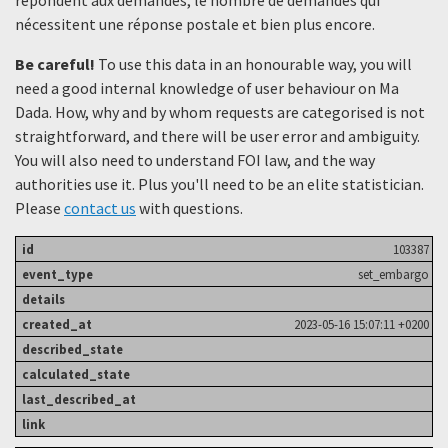
nécessitent une réponse postale et bien plus encore.
Be careful!
To use this data in an honourable way, you will
need a good internal knowledge of user behaviour on Ma
Dada. How, why and by whom requests are categorised is not
straightforward, and there will be user error and ambiguity.
You will also need to understand FOI law, and the way
authorities use it. Plus you'll need to be an elite statistician.
Please
contact us
with questions.
103387
set_embargo
2023-05-16 15:07:11 +0200