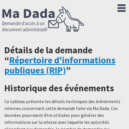
Détails de la demande
“
Répertoire d'informations
publiques (RIP)
”
Historique des événements
Ce tableau présente les détails techniques des événements
internes concernant cette demande faite via Ma Dada. Ces
données pourraient être utilisées pour générer des
informations sur la vitesse avec laquelle les autorités
répondent aux demandes, le nombre de demandes qui