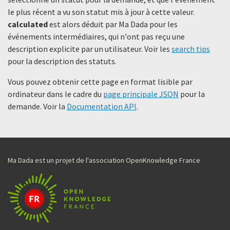
le plus récent a vu son statut mis à jour à cette valeur.
calculated
est alors déduit par Ma Dada pour les
événements intermédiaires, qui n'ont pas reçu une
description explicite par un utilisateur. Voir les
search tips
pour la description des statuts.
Vous pouvez obtenir cette page en format lisible par
ordinateur dans le cadre du
page principale JSON
pour la
demande. Voir la
Documentation API
.
Ma Dada est un projet de l'association OpenKnowledge France