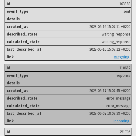
103388
sent
2023-05-16 15:07:11 +0200
waiting_response
waiting_response
2023-05-16 15:07:12 +0200
outgoing
110632
response
2023-05-17 15:07:45 +0200
error_message
error_message
2023-06-07 18:08:29 +0200
incoming
251705