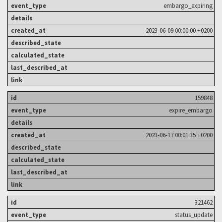
embargo_expiring
2023-06-09 00:00:00 +0200
159848
expire_embargo
2023-06-17 00:01:35 +0200
321462
status_update