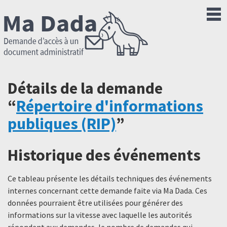
Détails de la demande
“
Répertoire d'informations
publiques (RIP)
”
Historique des événements
Ce tableau présente les détails techniques des événements
internes concernant cette demande faite via Ma Dada. Ces
données pourraient être utilisées pour générer des
informations sur la vitesse avec laquelle les autorités
répondent aux demandes, le nombre de demandes qui