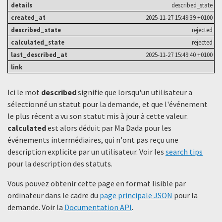
described_state
2025-11-27 15:49:39 +0100
rejected
rejected
2025-11-27 15:49:40 +0100
Ici le mot
described
signifie que lorsqu'un utilisateur a
sélectionné un statut ​​pour la demande, et que l'événement
le plus récent a vu son statut mis à jour à cette valeur.
calculated
est alors déduit par Ma Dada pour les
événements intermédiaires, qui n'ont pas reçu une
description explicite par un utilisateur. Voir les
search tips
pour la description des statuts.
Vous pouvez obtenir cette page en format lisible par
ordinateur dans le cadre du
page principale JSON
pour la
demande. Voir la
Documentation API
.