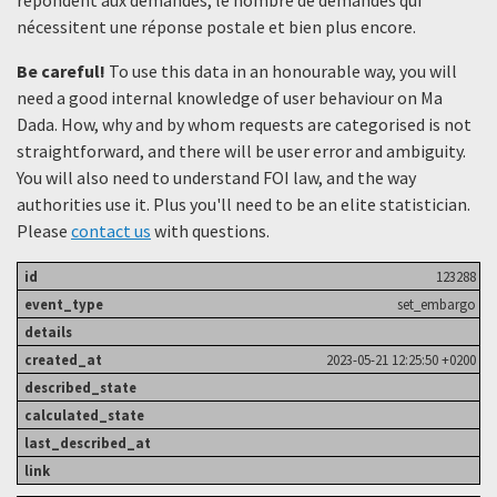
nécessitent une réponse postale et bien plus encore.
Be careful!
To use this data in an honourable way, you will
need a good internal knowledge of user behaviour on Ma
Dada. How, why and by whom requests are categorised is not
straightforward, and there will be user error and ambiguity.
You will also need to understand FOI law, and the way
authorities use it. Plus you'll need to be an elite statistician.
Please
contact us
with questions.
123288
set_embargo
2023-05-21 12:25:50 +0200