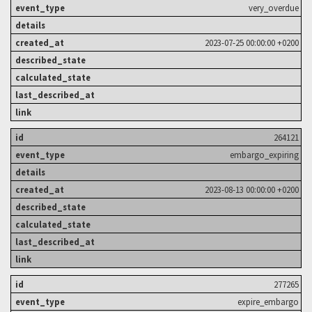
very_overdue
2023-07-25 00:00:00 +0200
264121
embargo_expiring
2023-08-13 00:00:00 +0200
277265
expire_embargo