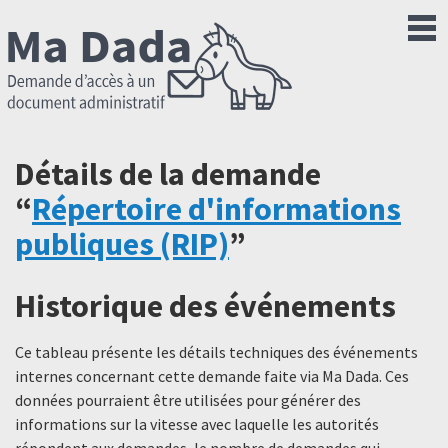
Détails de la demande
“
Répertoire d'informations
publiques (RIP)
”
Historique des événements
Ce tableau présente les détails techniques des événements
internes concernant cette demande faite via Ma Dada. Ces
données pourraient être utilisées pour générer des
informations sur la vitesse avec laquelle les autorités
répondent aux demandes, le nombre de demandes qui