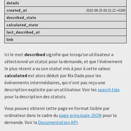
2023-08-25 00:21:22 +0200
Ici le mot
described
signifie que lorsqu'un utilisateur a
sélectionné un statut ​​pour la demande, et que l'événement
le plus récent a vu son statut mis à jour à cette valeur.
calculated
est alors déduit par Ma Dada pour les
événements intermédiaires, qui n'ont pas reçu une
description explicite par un utilisateur. Voir les
search tips
pour la description des statuts.
Vous pouvez obtenir cette page en format lisible par
ordinateur dans le cadre du
page principale JSON
pour la
demande. Voir la
Documentation API
.