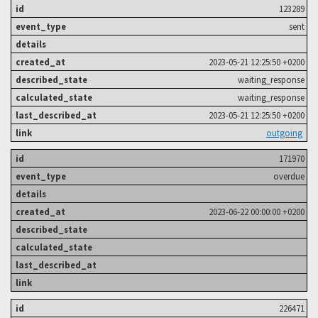
123289
sent
2023-05-21 12:25:50 +0200
waiting_response
waiting_response
2023-05-21 12:25:50 +0200
outgoing
171970
overdue
2023-06-22 00:00:00 +0200
226471