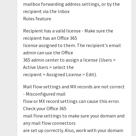
mailbox forwarding address settings, or by the
recipient via the Inbox
Rules feature.
Recipient has a valid license - Make sure the
recipient has an Office 365
license assigned to them. The recipient's email
admin can use the Office
365 admin center to assign a license (Users >
Active Users > select the
recipient > Assigned License > Edit).
Mail flow settings and MX records are not correct
- Misconfigured mail
flow or MX record settings can cause this error.
Check your Office 365
mail flow settings to make sure your domain and
any mail flow connectors
are set up correctly. Also, work with your domain