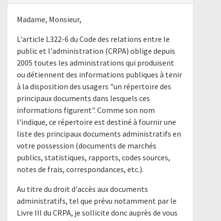
Madame, Monsieur,
L'article L322-6 du Code des relations entre le
public et l'administration (CRPA) oblige depuis
2005 toutes les administrations qui produisent
ou détiennent des informations publiques à tenir
à la disposition des usagers "un répertoire des
principaux documents dans lesquels ces
informations figurent". Comme son nom
l'indique, ce répertoire est destiné à fournir une
liste des principaux documents administratifs en
votre possession (documents de marchés
publics, statistiques, rapports, codes sources,
notes de frais, correspondances, etc.).
Au titre du droit d'accès aux documents
administratifs, tel que prévu notamment par le
Livre III du CRPA, je sollicite donc auprès de vous