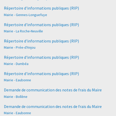
Répertoire d'informations publiques (RIP)
Mairie - Gennes-Longuefuye
Répertoire d'informations publiques (RIP)
Mairie - La Roche-Neuville
Répertoire d'informations publiques (RIP)
Mairie - Prée-d'Anjou
Répertoire d'informations publiques (RIP)
Mairie - Dumbéa
Répertoire d'informations publiques (RIP)
Mairie - Eaubonne
Demande de communication des notes de frais du Maire
Mairie - Bollène
Demande de communication des notes de frais du Maire
Mairie - Eaubonne