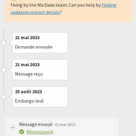
fixing by the Ma Dada team. Can you help by
finding
updated contact details
?
21 mai 2023
Demande envoyée
21 mai 2023
Message reçu
25 août 2023
Embargo levé
Message envoyé
21 mai 2023
Réceptionné