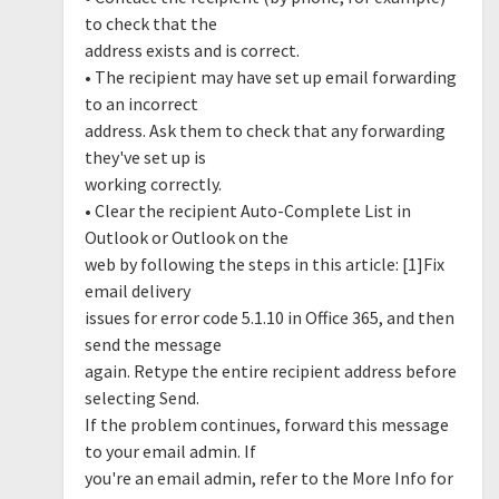
to check that the
address exists and is correct.
• The recipient may have set up email forwarding
to an incorrect
address. Ask them to check that any forwarding
they've set up is
working correctly.
• Clear the recipient Auto-Complete List in
Outlook or Outlook on the
web by following the steps in this article: [1]Fix
email delivery
issues for error code 5.1.10 in Office 365, and then
send the message
again. Retype the entire recipient address before
selecting Send.
If the problem continues, forward this message
to your email admin. If
you're an email admin, refer to the More Info for