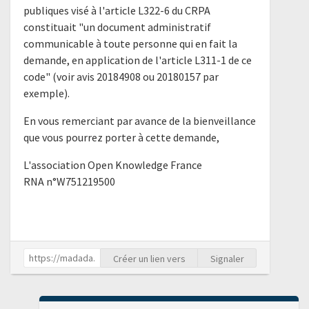
publiques visé à l'article L322-6 du CRPA
constituait "un document administratif
communicable à toute personne qui en fait la
demande, en application de l'article L311-1 de ce
code" (voir avis 20184908 ou 20180157 par
exemple).
En vous remerciant par avance de la bienveillance
que vous pourrez porter à cette demande,
L'association Open Knowledge France
RNA n°W751219500
Créer un lien vers
Signaler