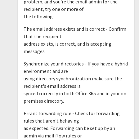
problem, and you're the email admin for the
recipient, try one or more of
the following:
The email address exists and is correct - Confirm
that the recipient
address exists, is correct, and is accepting
messages.
Synchronize your directories - If you have a hybrid
environment and are
using directory synchronization make sure the
recipient's email address is
synced correctly in both Office 365 and in your on-
premises directory.
Errant forwarding rule - Check for forwarding
rules that aren't behaving
as expected. Forwarding can be set up by an
admin via mail flow rules or