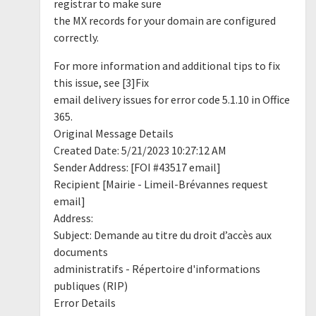
registrar to make sure
the MX records for your domain are configured
correctly.
For more information and additional tips to fix
this issue, see [3]Fix
email delivery issues for error code 5.1.10 in Office
365.
Original Message Details
Created Date: 5/21/2023 10:27:12 AM
Sender Address: [FOI #43517 email]
Recipient [Mairie - Limeil-Brévannes request
email]
Address:
Subject: Demande au titre du droit d’accès aux
documents
administratifs - Répertoire d'informations
publiques (RIP)
Error Details