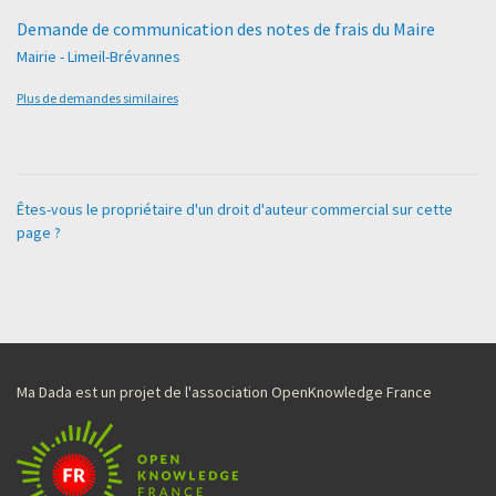
Demande de communication des notes de frais du Maire
Mairie - Limeil-Brévannes
Plus de demandes similaires
Êtes-vous le propriétaire d'un droit d'auteur commercial sur cette
page ?
Ma Dada est un projet de l'association OpenKnowledge France