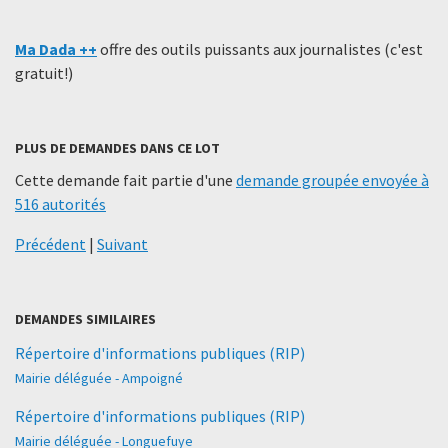
Ma Dada ++
offre des outils puissants aux journalistes (c'est
gratuit!)
PLUS DE DEMANDES DANS CE LOT
Cette demande fait partie d'une
demande groupée envoyée à
516 autorités
Précédent
|
Suivant
DEMANDES SIMILAIRES
Répertoire d'informations publiques (RIP)
Mairie déléguée - Ampoigné
Répertoire d'informations publiques (RIP)
Mairie déléguée - Longuefuye