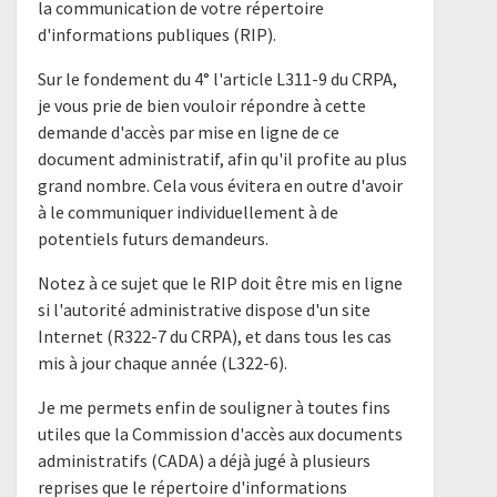
la communication de votre répertoire
d'informations publiques (RIP).
Sur le fondement du 4° l'article L311-9 du CRPA,
je vous prie de bien vouloir répondre à cette
demande d'accès par mise en ligne de ce
document administratif, afin qu'il profite au plus
grand nombre. Cela vous évitera en outre d'avoir
à le communiquer individuellement à de
potentiels futurs demandeurs.
Notez à ce sujet que le RIP doit être mis en ligne
si l'autorité administrative dispose d'un site
Internet (R322-7 du CRPA), et dans tous les cas
mis à jour chaque année (L322-6).
Je me permets enfin de souligner à toutes fins
utiles que la Commission d'accès aux documents
administratifs (CADA) a déjà jugé à plusieurs
reprises que le répertoire d'informations