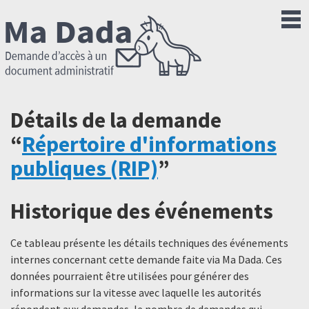
Détails de la demande
“
Répertoire d'informations
publiques (RIP)
”
Historique des événements
Ce tableau présente les détails techniques des événements
internes concernant cette demande faite via Ma Dada. Ces
données pourraient être utilisées pour générer des
informations sur la vitesse avec laquelle les autorités
répondent aux demandes, le nombre de demandes qui