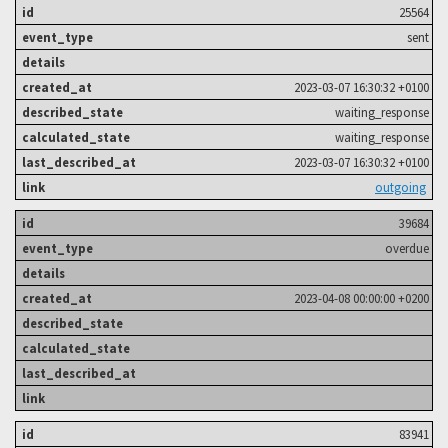
25564
sent
2023-03-07 16:30:32 +0100
waiting_response
waiting_response
2023-03-07 16:30:32 +0100
outgoing
39684
overdue
2023-04-08 00:00:00 +0200
83941