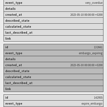
very_overdue
2023-05-10 00:00:00 +0200
132661
embargo_expiring
2023-05-30 00:00:00 +0200
142955
expire_embargo