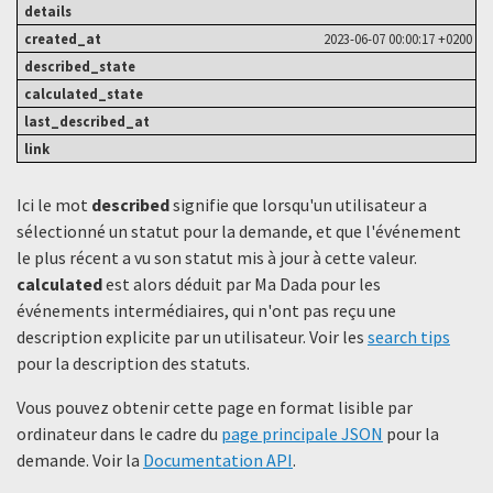
2023-06-07 00:00:17 +0200
Ici le mot
described
signifie que lorsqu'un utilisateur a
sélectionné un statut ​​pour la demande, et que l'événement
le plus récent a vu son statut mis à jour à cette valeur.
calculated
est alors déduit par Ma Dada pour les
événements intermédiaires, qui n'ont pas reçu une
description explicite par un utilisateur. Voir les
search tips
pour la description des statuts.
Vous pouvez obtenir cette page en format lisible par
ordinateur dans le cadre du
page principale JSON
pour la
demande. Voir la
Documentation API
.