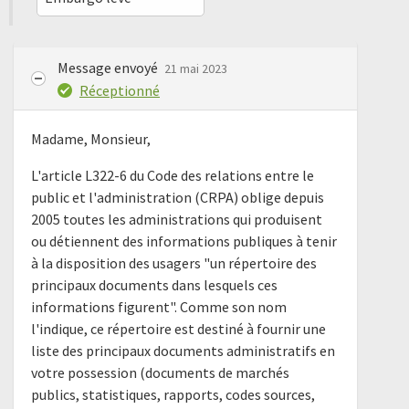
Message envoyé
21 mai 2023
Réceptionné
Madame, Monsieur,
L'article L322-6 du Code des relations entre le
public et l'administration (CRPA) oblige depuis
2005 toutes les administrations qui produisent
ou détiennent des informations publiques à tenir
à la disposition des usagers "un répertoire des
principaux documents dans lesquels ces
informations figurent". Comme son nom
l'indique, ce répertoire est destiné à fournir une
liste des principaux documents administratifs en
votre possession (documents de marchés
publics, statistiques, rapports, codes sources,