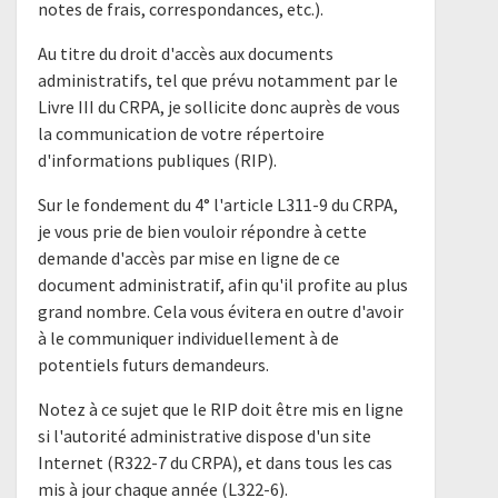
notes de frais, correspondances, etc.).
Au titre du droit d'accès aux documents
administratifs, tel que prévu notamment par le
Livre III du CRPA, je sollicite donc auprès de vous
la communication de votre répertoire
d'informations publiques (RIP).
Sur le fondement du 4° l'article L311-9 du CRPA,
je vous prie de bien vouloir répondre à cette
demande d'accès par mise en ligne de ce
document administratif, afin qu'il profite au plus
grand nombre. Cela vous évitera en outre d'avoir
à le communiquer individuellement à de
potentiels futurs demandeurs.
Notez à ce sujet que le RIP doit être mis en ligne
si l'autorité administrative dispose d'un site
Internet (R322-7 du CRPA), et dans tous les cas
mis à jour chaque année (L322-6).