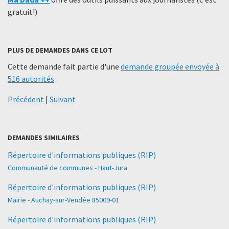
gratuit!)
PLUS DE DEMANDES DANS CE LOT
Cette demande fait partie d'une
demande groupée envoyée à
516 autorités
Précédent
|
Suivant
DEMANDES SIMILAIRES
Répertoire d'informations publiques (RIP)
Communauté de communes - Haut-Jura
Répertoire d'informations publiques (RIP)
Mairie - Auchay-sur-Vendée 85009-01
Répertoire d'informations publiques (RIP)