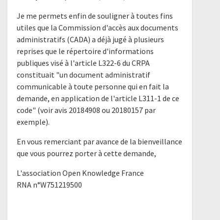
Je me permets enfin de souligner à toutes fins
utiles que la Commission d'accès aux documents
administratifs (CADA) a déjà jugé à plusieurs
reprises que le répertoire d'informations
publiques visé à l'article L322-6 du CRPA
constituait "un document administratif
communicable à toute personne qui en fait la
demande, en application de l'article L311-1 de ce
code" (voir avis 20184908 ou 20180157 par
exemple).
En vous remerciant par avance de la bienveillance
que vous pourrez porter à cette demande,
L'association Open Knowledge France
RNA n°W751219500