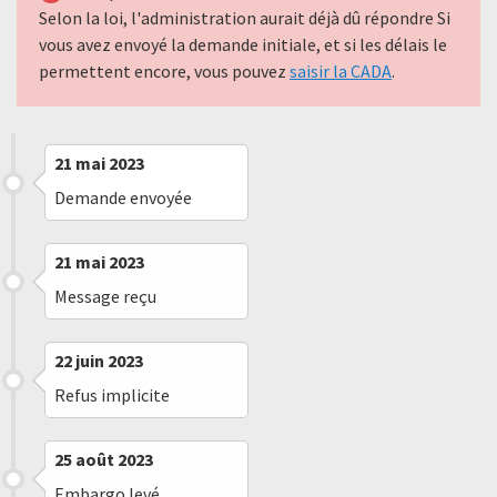
Selon la loi, l'administration aurait déjà dû répondre Si
vous avez envoyé la demande initiale, et si les délais le
permettent encore, vous pouvez
saisir la CADA
.
21 mai 2023
Demande envoyée
21 mai 2023
Message reçu
22 juin 2023
Refus implicite
25 août 2023
Embargo levé