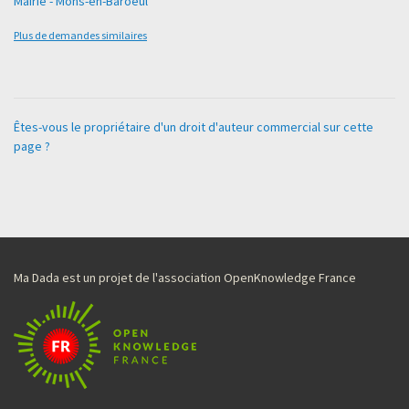
Mairie - Mons-en-Baroeul
Plus de demandes similaires
Êtes-vous le propriétaire d'un droit d'auteur commercial sur cette
page ?
Ma Dada est un projet de l'association OpenKnowledge France