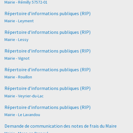
Mairie - Rémilly 57572-01
Répertoire d'informations publiques (RIP)
Mairie - Leyment
Répertoire d'informations publiques (RIP)
Mairie - Lessy
Répertoire d'informations publiques (RIP)
Mairie - Vignot
Répertoire d'informations publiques (RIP)
Mairie - Rouillon
Répertoire d'informations publiques (RIP)
Mairie - Veyrier-du-Lac
Répertoire d'informations publiques (RIP)
Mairie - Le Lavandou
Demande de communication des notes de frais du Maire