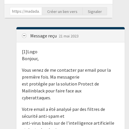
Créer un lien vers
Signaler
Message reçu
21 mai 2023
[1]Logo
Bonjour,
Vous venez de me contacter par email pour la
première fois. Ma messagerie
est protégée par la solution Protect de
Mailinblack pour faire face aux
cyberattaques.
Votre email a été analysé par des filtres de
sécurité anti-spam et
anti-virus basés sur de l’intelligence artificielle