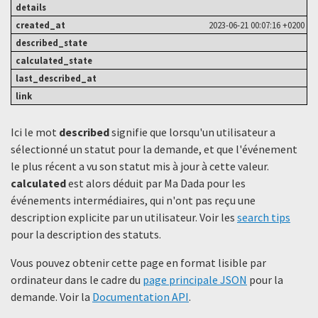
2023-06-21 00:07:16 +0200
Ici le mot
described
signifie que lorsqu'un utilisateur a
sélectionné un statut ​​pour la demande, et que l'événement
le plus récent a vu son statut mis à jour à cette valeur.
calculated
est alors déduit par Ma Dada pour les
événements intermédiaires, qui n'ont pas reçu une
description explicite par un utilisateur. Voir les
search tips
pour la description des statuts.
Vous pouvez obtenir cette page en format lisible par
ordinateur dans le cadre du
page principale JSON
pour la
demande. Voir la
Documentation API
.