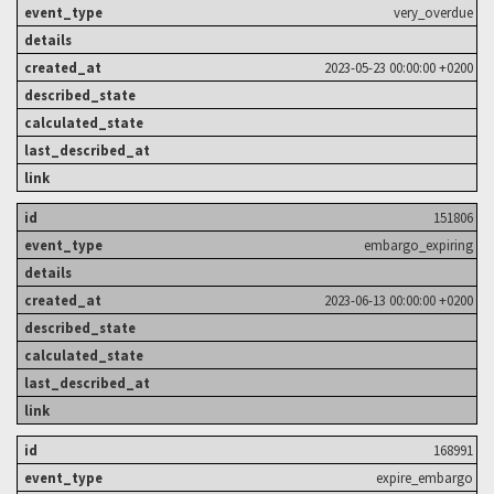
very_overdue
2023-05-23 00:00:00 +0200
151806
embargo_expiring
2023-06-13 00:00:00 +0200
168991
expire_embargo