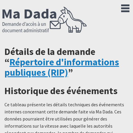
Détails de la demande
“
Répertoire d'informations
publiques (RIP)
”
Historique des événements
Ce tableau présente les détails techniques des événements
internes concernant cette demande faite via Ma Dada. Ces
données pourraient être utilisées pour générer des
informations sur la vitesse avec laquelle les autorités
répondent aux demandes, le nombre de demandes qui