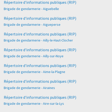
Répertoire d'informations publiques (RIP)
Brigade de gendarmerie - Aiguebelle
Répertoire d'informations publiques (RIP)
Brigade de gendarmerie - Aigueperse
Répertoire d'informations publiques (RIP)
Brigade de gendarmerie - Ailly-le-Haut-Clocher
Répertoire d'informations publiques (RIP)
Brigade de gendarmerie - Ailly-sur-Noye
Répertoire d'informations publiques (RIP)
Brigade de gendarmerie - Aime-la-Plagne
Répertoire d'informations publiques (RIP)
Brigade de gendarmerie - Airaines
Répertoire d'informations publiques (RIP)
Brigade de gendarmerie - Aire-sur-la-Lys