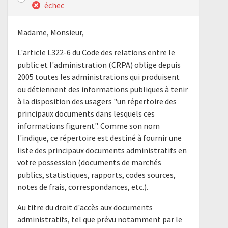
échec
Madame, Monsieur,
L'article L322-6 du Code des relations entre le
public et l'administration (CRPA) oblige depuis
2005 toutes les administrations qui produisent
ou détiennent des informations publiques à tenir
à la disposition des usagers "un répertoire des
principaux documents dans lesquels ces
informations figurent". Comme son nom
l'indique, ce répertoire est destiné à fournir une
liste des principaux documents administratifs en
votre possession (documents de marchés
publics, statistiques, rapports, codes sources,
notes de frais, correspondances, etc.).
Au titre du droit d'accès aux documents
administratifs, tel que prévu notamment par le