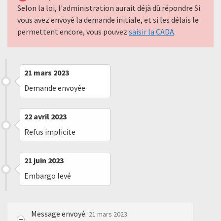
Selon la loi, l'administration aurait déjà dû répondre Si
vous avez envoyé la demande initiale, et si les délais le
permettent encore, vous pouvez
saisir la CADA
.
21 mars 2023
Demande envoyée
22 avril 2023
Refus implicite
21 juin 2023
Embargo levé
Message envoyé
21 mars 2023