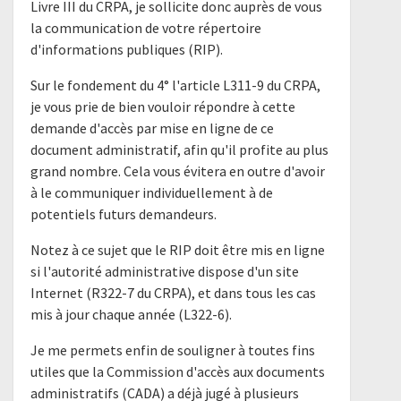
Livre III du CRPA, je sollicite donc auprès de vous
la communication de votre répertoire
d'informations publiques (RIP).
Sur le fondement du 4° l'article L311-9 du CRPA,
je vous prie de bien vouloir répondre à cette
demande d'accès par mise en ligne de ce
document administratif, afin qu'il profite au plus
grand nombre. Cela vous évitera en outre d'avoir
à le communiquer individuellement à de
potentiels futurs demandeurs.
Notez à ce sujet que le RIP doit être mis en ligne
si l'autorité administrative dispose d'un site
Internet (R322-7 du CRPA), et dans tous les cas
mis à jour chaque année (L322-6).
Je me permets enfin de souligner à toutes fins
utiles que la Commission d'accès aux documents
administratifs (CADA) a déjà jugé à plusieurs