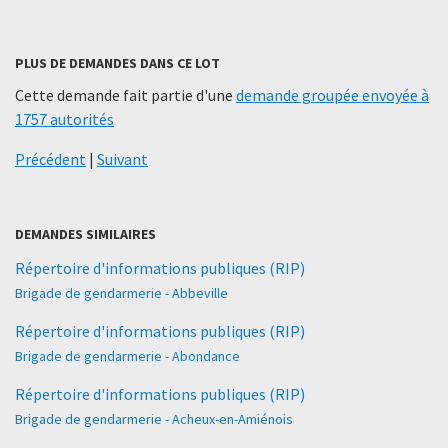
PLUS DE DEMANDES DANS CE LOT
Cette demande fait partie d'une
demande groupée envoyée à
1757 autorités
Précédent
|
Suivant
DEMANDES SIMILAIRES
Répertoire d'informations publiques (RIP)
Brigade de gendarmerie - Abbeville
Répertoire d'informations publiques (RIP)
Brigade de gendarmerie - Abondance
Répertoire d'informations publiques (RIP)
Brigade de gendarmerie - Acheux-en-Amiénois