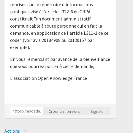
reprises que le répertoire d'informations
publiques visé à l'article L322-6 du CRPA
constituait "un document administratif
communicable à toute personne qui en fait la
demande, en application de l'article L311-1 de ce
code" (voir avis 20184908 ou 20180157 par
exemple).
En vous remerciant par avance de la bienveillance
que vous pourrez porter à cette demande,
L'association Open Knowledge France
Créer un lien vers
Signaler
Actions