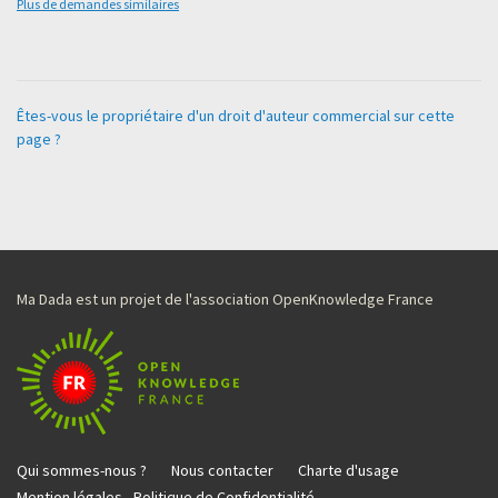
Plus de demandes similaires
Êtes-vous le propriétaire d'un droit d'auteur commercial sur cette
page ?
Ma Dada est un projet de l'association OpenKnowledge France
Qui sommes-nous ?
Nous contacter
Charte d'usage
Mention légales - Politique de Confidentialité