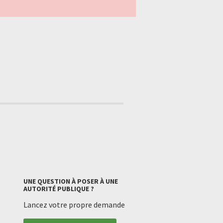
UNE QUESTION À POSER À UNE
AUTORITÉ PUBLIQUE ?
Lancez votre propre demande