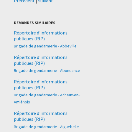
Précédent
|
Suivant
DEMANDES SIMILAIRES
Répertoire d'informations
publiques (RIP)
Brigade de gendarmerie - Abbeville
Répertoire d'informations
publiques (RIP)
Brigade de gendarmerie - Abondance
Répertoire d'informations
publiques (RIP)
Brigade de gendarmerie - Acheux-en-
Amiénois
Répertoire d'informations
publiques (RIP)
Brigade de gendarmerie - Aiguebelle