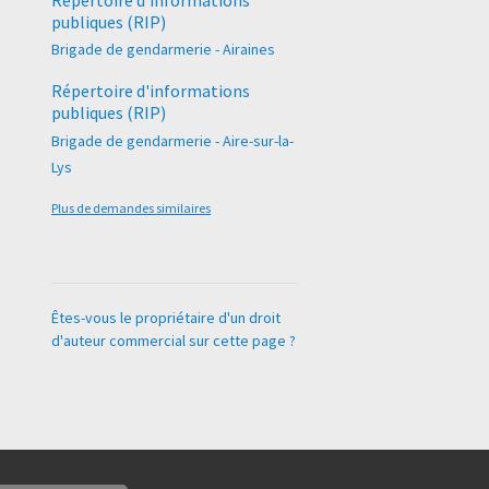
Répertoire d'informations
publiques (RIP)
Brigade de gendarmerie - Airaines
Répertoire d'informations
publiques (RIP)
Brigade de gendarmerie - Aire-sur-la-
Lys
Plus de demandes similaires
Êtes-vous le propriétaire d'un droit
d'auteur commercial sur cette page ?