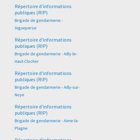
Répertoire d'informations
publiques (RIP)
Brigade de gendarmerie -
Aigueperse
Répertoire d'informations
publiques (RIP)
Brigade de gendarmerie - Ailly-le-
Haut-Clocher
Répertoire d'informations
publiques (RIP)
Brigade de gendarmerie - Ailly-sur-
Noye
Répertoire d'informations
publiques (RIP)
Brigade de gendarmerie - Aime-la-
Plagne