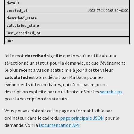
2023-07-14 00:03:30 +0200
Ici le mot
described
signifie que lorsqu'un utilisateur a
sélectionné un statut ​​pour la demande, et que l'événement
le plus récent a vu son statut mis à jour à cette valeur.
calculated
est alors déduit par Ma Dada pour les
événements intermédiaires, qui n'ont pas reçu une
description explicite par un utilisateur. Voir les
search tips
pour la description des statuts.
Vous pouvez obtenir cette page en format lisible par
ordinateur dans le cadre du
page principale JSON
pour la
demande. Voir la
Documentation API
.