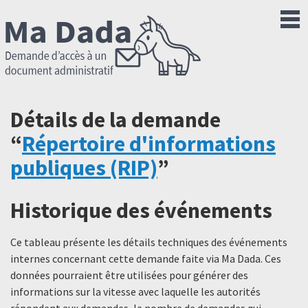
Détails de la demande
“
Répertoire d'informations
publiques (RIP)
”
Historique des événements
Ce tableau présente les détails techniques des événements
internes concernant cette demande faite via Ma Dada. Ces
données pourraient être utilisées pour générer des
informations sur la vitesse avec laquelle les autorités
répondent aux demandes, le nombre de demandes qui