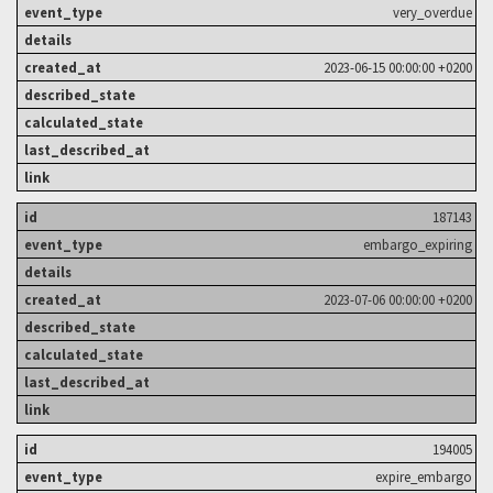
very_overdue
2023-06-15 00:00:00 +0200
187143
embargo_expiring
2023-07-06 00:00:00 +0200
194005
expire_embargo