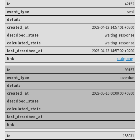
42152
sent
2023-04-13 14:57:01 +0200
waiting_response
waiting_response
2023-04-13 14:57:02 +0200
outgoing
99157
overdue
2023-05-16 00:00:00 +0200
155031