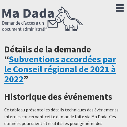
Détails de la demande
“
Subventions accordées par
le Conseil régional de 2021 à
2022
”
Historique des événements
Ce tableau présente les détails techniques des événements
internes concernant cette demande faite via Ma Dada. Ces
données pourraient être utilisées pour générer des