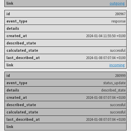
outgoing
280967
response
2024-01-04 11:55:50 +0100
successful
2024-01-08 07:07:04 +0100
incoming
280999
status_update
described_state
2024-01-08 07:07:04 +0100
successful
successful
2024-01-08 07:07:04 +0100