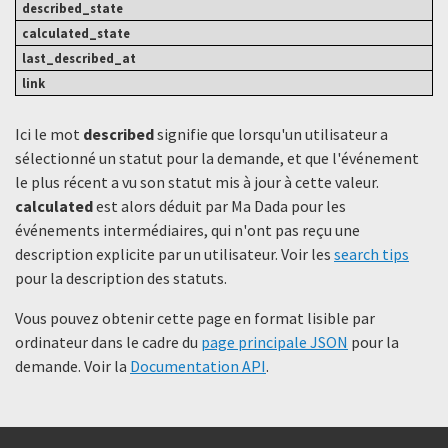
Ici le mot
described
signifie que lorsqu'un utilisateur a
sélectionné un statut ​​pour la demande, et que l'événement
le plus récent a vu son statut mis à jour à cette valeur.
calculated
est alors déduit par Ma Dada pour les
événements intermédiaires, qui n'ont pas reçu une
description explicite par un utilisateur. Voir les
search tips
pour la description des statuts.
Vous pouvez obtenir cette page en format lisible par
ordinateur dans le cadre du
page principale JSON
pour la
demande. Voir la
Documentation API
.