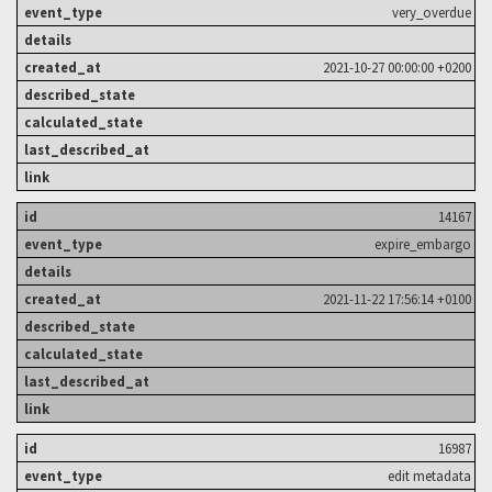
very_overdue
2021-10-27 00:00:00 +0200
14167
expire_embargo
2021-11-22 17:56:14 +0100
16987
edit metadata