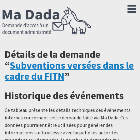
Détails de la demande
“
Subventions versées dans le
cadre du FITN
”
Historique des événements
Ce tableau présente les détails techniques des événements
internes concernant cette demande faite via Ma Dada. Ces
données pourraient être utilisées pour générer des
informations sur la vitesse avec laquelle les autorités
répondent aux demandes, le nombre de demandes qui