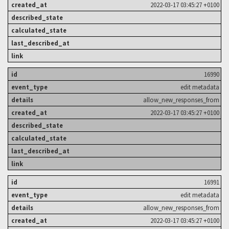
2022-03-17 03:45:27 +0100
16990
edit metadata
allow_new_responses_from
2022-03-17 03:45:27 +0100
16991
edit metadata
allow_new_responses_from
2022-03-17 03:45:27 +0100