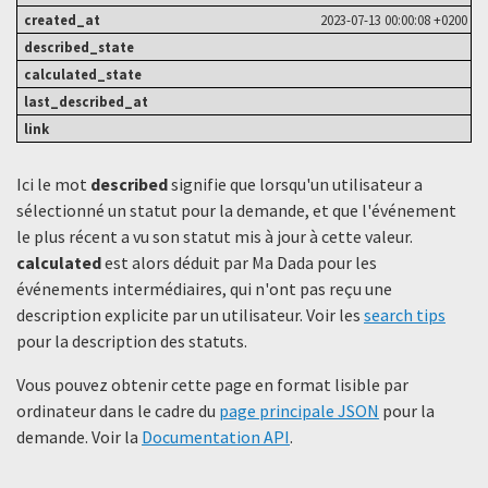
2023-07-13 00:00:08 +0200
Ici le mot
described
signifie que lorsqu'un utilisateur a
sélectionné un statut ​​pour la demande, et que l'événement
le plus récent a vu son statut mis à jour à cette valeur.
calculated
est alors déduit par Ma Dada pour les
événements intermédiaires, qui n'ont pas reçu une
description explicite par un utilisateur. Voir les
search tips
pour la description des statuts.
Vous pouvez obtenir cette page en format lisible par
ordinateur dans le cadre du
page principale JSON
pour la
demande. Voir la
Documentation API
.