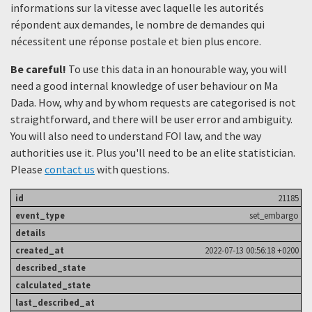
informations sur la vitesse avec laquelle les autorités
répondent aux demandes, le nombre de demandes qui
nécessitent une réponse postale et bien plus encore.
Be careful!
To use this data in an honourable way, you will
need a good internal knowledge of user behaviour on Ma
Dada. How, why and by whom requests are categorised is not
straightforward, and there will be user error and ambiguity.
You will also need to understand FOI law, and the way
authorities use it. Plus you'll need to be an elite statistician.
Please
contact us
with questions.
21185
set_embargo
2022-07-13 00:56:18 +0200