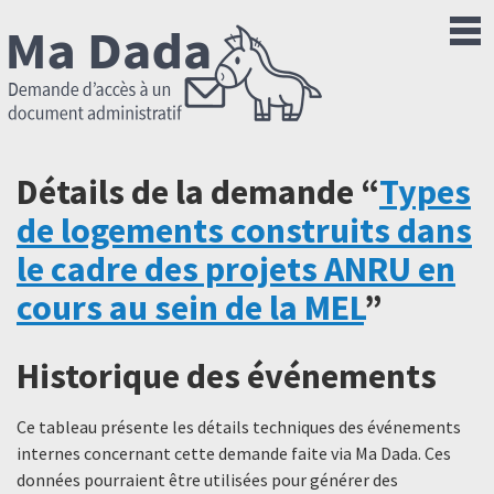
Détails de la demande “
Types
de logements construits dans
le cadre des projets ANRU en
cours au sein de la MEL
”
Historique des événements
Ce tableau présente les détails techniques des événements
internes concernant cette demande faite via Ma Dada. Ces
données pourraient être utilisées pour générer des