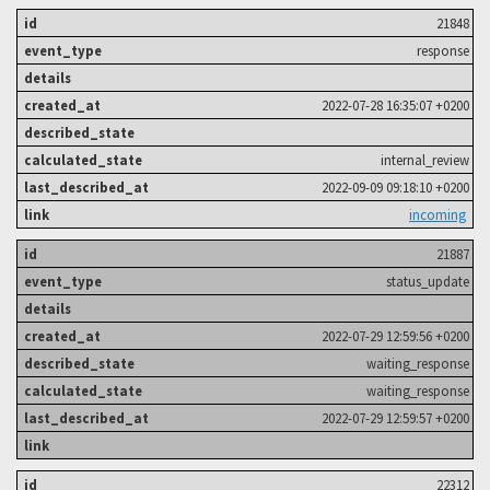
21848
response
2022-07-28 16:35:07 +0200
internal_review
2022-09-09 09:18:10 +0200
incoming
21887
status_update
2022-07-29 12:59:56 +0200
waiting_response
waiting_response
2022-07-29 12:59:57 +0200
22312