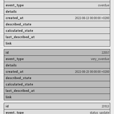
overdue
2022-08-13 00:00:00 +0200
22557
very_overdue
2022-08-23 00:00:00 +0200
23913
status_update