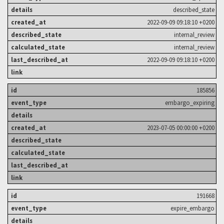
described_state
2022-09-09 09:18:10 +0200
internal_review
internal_review
2022-09-09 09:18:10 +0200
185856
embargo_expiring
2023-07-05 00:00:00 +0200
191668
expire_embargo