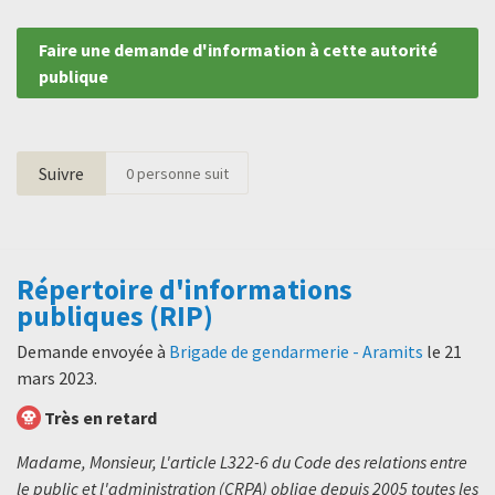
Faire une demande d'information à cette autorité
publique
Suivre
0
personne suit
Répertoire d'informations
publiques (RIP)
Demande envoyée à
Brigade de gendarmerie - Aramits
le
21
mars 2023
.
Très en retard
Madame, Monsieur, L'article L322-6 du Code des relations entre
le public et l'administration (CRPA) oblige depuis 2005 toutes les