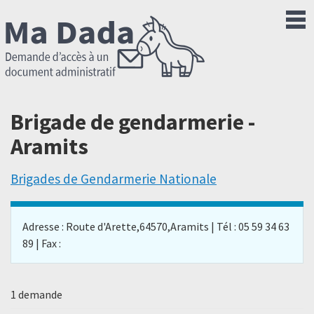
Brigade de gendarmerie -
Aramits
Brigades de Gendarmerie Nationale
Adresse : Route d'Arette,64570,Aramits | Tél : 05 59 34 63
89 | Fax :
1 demande