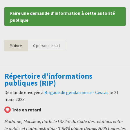
Faire une demande d'information à cette autorité
publique
Suivre
0
personne suit
Répertoire d'informations
publiques (RIP)
Demande envoyée à
Brigade de gendarmerie - Cestas
le
21
mars 2023
.
Très en retard
Madame, Monsieur, L'article L322-6 du Code des relations entre
le public et l'administration (CRPA) oblige depuis 2005 toutes les