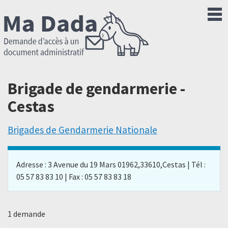
Brigade de gendarmerie -
Cestas
Brigades de Gendarmerie Nationale
Adresse : 3 Avenue du 19 Mars 01962,33610,Cestas | Tél :
05 57 83 83 10 | Fax : 05 57 83 83 18
1 demande