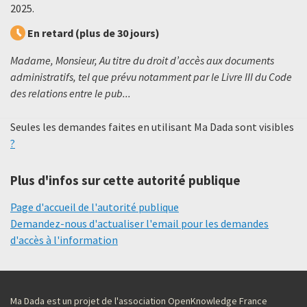
2025
.
En retard (plus de 30 jours)
Madame, Monsieur, Au titre du droit d’accès aux documents
administratifs, tel que prévu notamment par le Livre III du Code
des relations entre le pub...
Seules les demandes faites en utilisant Ma Dada sont visibles
?
Plus d'infos sur cette autorité publique
Page d'accueil de l'autorité publique
Demandez-nous d'actualiser l'email pour les demandes
d'accès à l'information
Ma Dada est un projet de l'association OpenKnowledge France