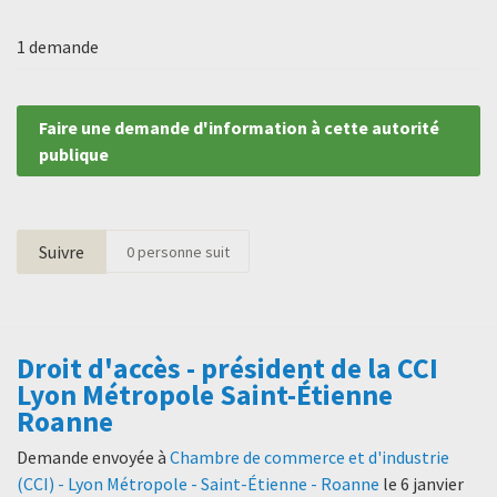
1 demande
Faire une demande d'information à cette autorité
publique
Suivre
0
personne suit
Droit d'accès - président de la CCI
Lyon Métropole Saint-Étienne
Roanne
Demande envoyée à
Chambre de commerce et d'industrie
(CCI) - Lyon Métropole - Saint-Étienne - Roanne
le
6 janvier