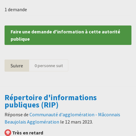
1 demande
Faire une demande d'information à cette autorité
publique
Suivre
0
personne suit
Répertoire d'informations
publiques (RIP)
Réponse de
Communauté d'agglomération - Mâconnais
Beaujolais Agglomération
le
12 mars 2023
.
Très en retard