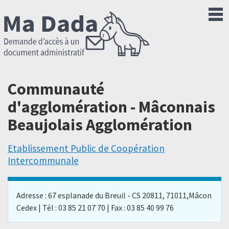
Communauté
d'agglomération - Mâconnais
Beaujolais Agglomération
Etablissement Public de Coopération
Intercommunale
Adresse : 67 esplanade du Breuil - CS 20811, 71011,Mâcon
Cedex | Tél : 03 85 21 07 70 | Fax : 03 85 40 99 76