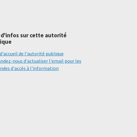
 d'infos sur cette autorité
ique
d'accueil de l'autorité publique
dez-nous d'actualiser l'email pour les
des d'accès à l'information