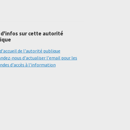
 d'infos sur cette autorité
ique
d'accueil de l'autorité publique
dez-nous d'actualiser l'email pour les
des d'accès à l'information