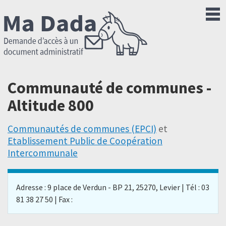
Communauté de communes -
Altitude 800
Communautés de communes (EPCI)
et
Etablissement Public de Coopération
Intercommunale
Adresse : 9 place de Verdun - BP 21, 25270, Levier | Tél : 03
81 38 27 50 | Fax :