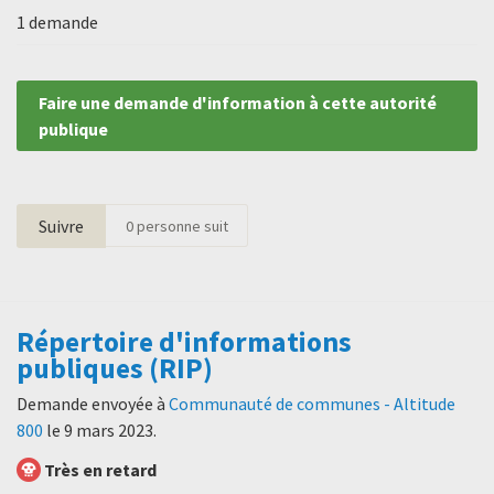
1 demande
Faire une demande d'information à cette autorité
publique
Suivre
0
personne suit
Répertoire d'informations
publiques (RIP)
Demande envoyée à
Communauté de communes - Altitude
800
le
9 mars 2023
.
Très en retard