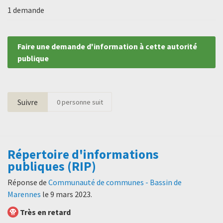
1 demande
Faire une demande d'information à cette autorité
publique
Suivre
0
personne suit
Répertoire d'informations
publiques (RIP)
Réponse de
Communauté de communes - Bassin de
Marennes
le
9 mars 2023
.
Très en retard