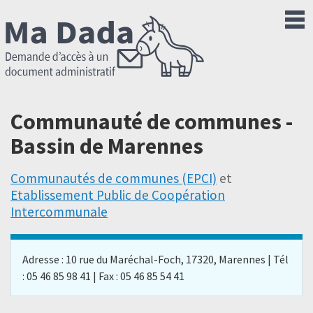
Communauté de communes -
Bassin de Marennes
Communautés de communes (EPCI)
et
Etablissement Public de Coopération
Intercommunale
Adresse : 10 rue du Maréchal-Foch, 17320, Marennes | Tél
: 05 46 85 98 41 | Fax : 05 46 85 54 41