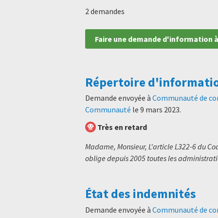
2 demandes
Faire une demande d'information à
Répertoire d'informati
Demande envoyée à
Communauté de co
Communauté
le
9 mars 2023
.
Très en retard
Madame, Monsieur, L'article L322-6 du Code
oblige depuis 2005 toutes les administratio
État des indemnités
Demande envoyée à
Communauté de co