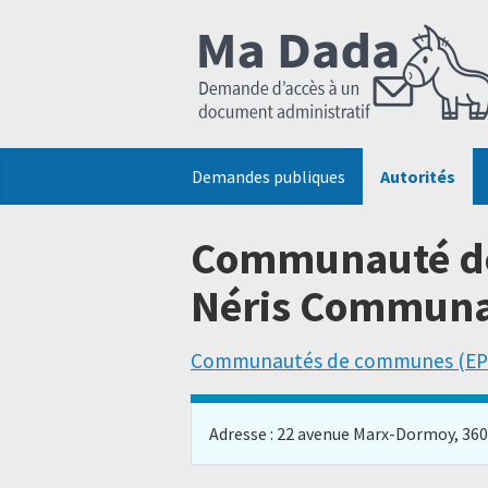
Demandes publiques
Autorités
Communauté d
Néris Commun
Communautés de communes (EP
Adresse : 22 avenue Marx-Dormoy, 3600,