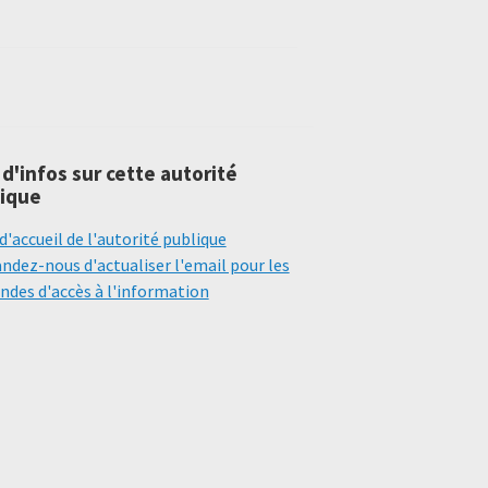
 d'infos sur cette autorité
ique
d'accueil de l'autorité publique
dez-nous d'actualiser l'email pour les
des d'accès à l'information