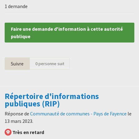
1 demande
Faire une demande d'information à cette autorité
publique
Suivre
0
personne suit
Répertoire d'informations
publiques (RIP)
Réponse de
Communauté de communes - Pays de Fayence
le
13 mars 2023
.
Très en retard