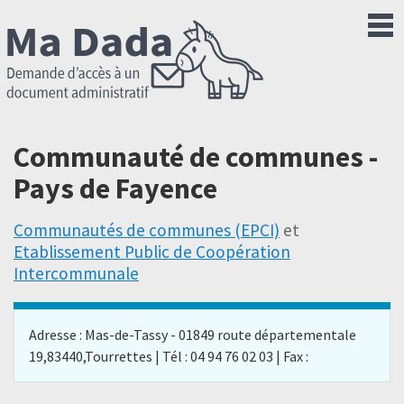
Communauté de communes -
Pays de Fayence
Communautés de communes (EPCI)
et
Etablissement Public de Coopération
Intercommunale
Adresse : Mas-de-Tassy - 01849 route départementale
19,83440,Tourrettes | Tél : 04 94 76 02 03 | Fax :