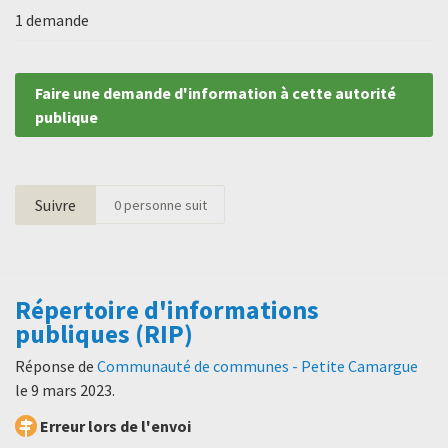
1 demande
Faire une demande d'information à cette autorité
publique
Suivre
0
personne suit
Répertoire d'informations
publiques (RIP)
Réponse de
Communauté de communes - Petite Camargue
le
9 mars 2023
.
Erreur lors de l'envoi