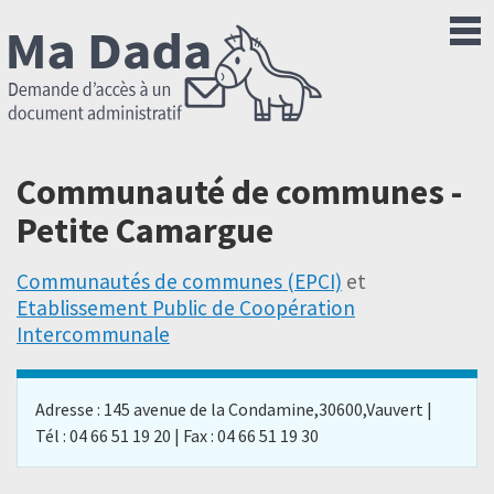
Communauté de communes -
Petite Camargue
Communautés de communes (EPCI)
et
Etablissement Public de Coopération
Intercommunale
Adresse : 145 avenue de la Condamine,30600,Vauvert |
Tél : 04 66 51 19 20 | Fax : 04 66 51 19 30