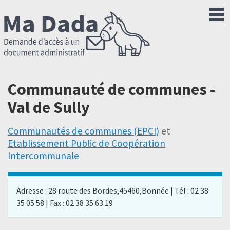
Communauté de communes -
Val de Sully
Communautés de communes (EPCI)
et
Etablissement Public de Coopération
Intercommunale
Adresse : 28 route des Bordes,45460,Bonnée | Tél : 02 38
35 05 58 | Fax : 02 38 35 63 19