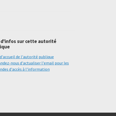
 d'infos sur cette autorité
ique
d'accueil de l'autorité publique
dez-nous d'actualiser l'email pour les
des d'accès à l'information