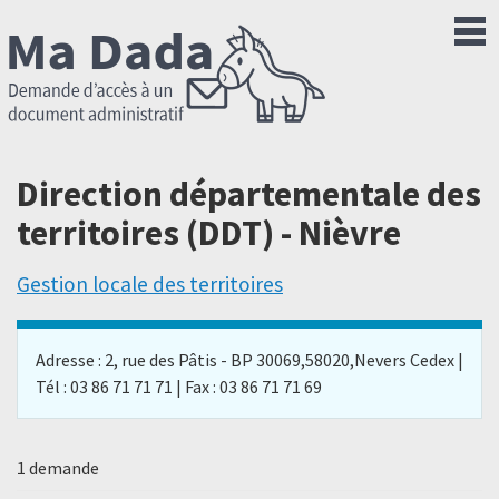
Direction départementale des
territoires (DDT) - Nièvre
Gestion locale des territoires
Adresse : 2, rue des Pâtis - BP 30069,58020,Nevers Cedex |
Tél : 03 86 71 71 71 | Fax : 03 86 71 71 69
1 demande