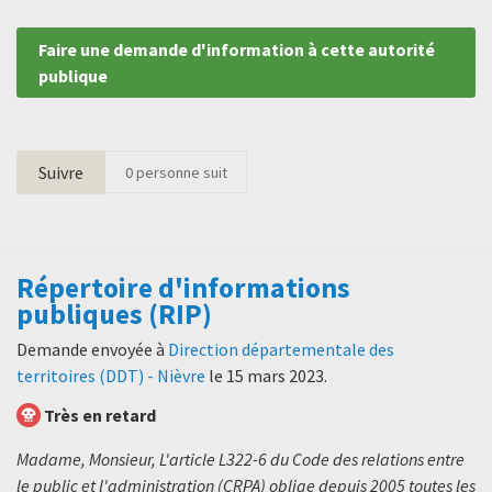
Faire une demande d'information à cette autorité
publique
Suivre
0
personne suit
Répertoire d'informations
publiques (RIP)
Demande envoyée à
Direction départementale des
territoires (DDT) - Nièvre
le
15 mars 2023
.
Très en retard
Madame, Monsieur, L'article L322-6 du Code des relations entre
le public et l'administration (CRPA) oblige depuis 2005 toutes les