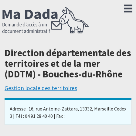
Direction départementale des
territoires et de la mer
(DDTM) - Bouches-du-Rhône
Gestion locale des territoires
Adresse : 16, rue Antoine-Zattara, 13332, Marseille Cedex
3 | Tél : 04 91 28 40 40 | Fax :