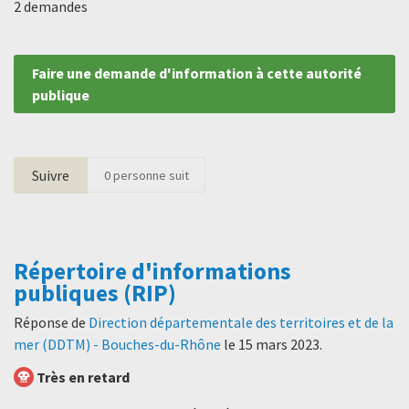
2 demandes
Faire une demande d'information à cette autorité
publique
Suivre
0
personne suit
Répertoire d'informations
publiques (RIP)
Réponse de
Direction départementale des territoires et de la
mer (DDTM) - Bouches-du-Rhône
le
15 mars 2023
.
Très en retard