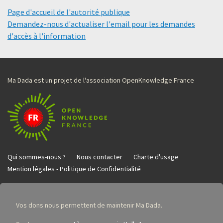
Page d'accueil de l'autorité publique
Demandez-nous d'actualiser l'email pour les demandes
d'accès à l'information
Ma Dada est un projet de l'association OpenKnowledge France
Qui sommes-nous ?
Nous contacter
Charte d'usage
Mention légales - Politique de Confidentialité
Vos dons nous permettent de maintenir Ma Dada.