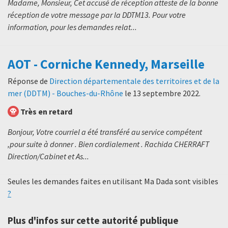
Madame, Monsieur, Cet accusé de réception atteste de la bonne
réception de votre message par la DDTM13. Pour votre
information, pour les demandes relat...
AOT - Corniche Kennedy, Marseille
Réponse de
Direction départementale des territoires et de la
mer (DDTM) - Bouches-du-Rhône
le
13 septembre 2022
.
Très en retard
Bonjour, Votre courriel a été transféré au service compétent
,pour suite à donner . Bien cordialement . Rachida CHERRAFT
Direction/Cabinet et As...
Seules les demandes faites en utilisant Ma Dada sont visibles
?
Plus d'infos sur cette autorité publique