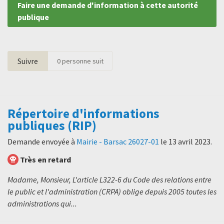
Faire une demande d'information à cette autorité
publique
Suivre
0
personne suit
Répertoire d'informations
publiques (RIP)
Demande envoyée à
Mairie - Barsac 26027-01
le
13 avril 2023
.
Très en retard
Madame, Monsieur, L'article L322-6 du Code des relations entre
le public et l'administration (CRPA) oblige depuis 2005 toutes les
administrations qui...