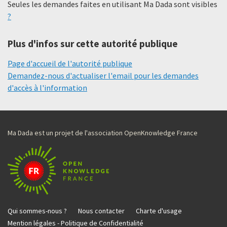
Seules les demandes faites en utilisant Ma Dada sont visibles
?
Plus d'infos sur cette autorité publique
Page d'accueil de l'autorité publique
Demandez-nous d'actualiser l'email pour les demandes
d'accès à l'information
Ma Dada est un projet de l'association OpenKnowledge France
Qui sommes-nous ?
Nous contacter
Charte d'usage
Mention légales - Politique de Confidentialité