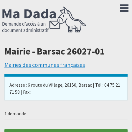
Mairie - Barsac 26027-01
Mairies des communes françaises
Adresse : 6 route du Village, 26150, Barsac | Tél : 04 75 21
71 58 | Fax :
1 demande