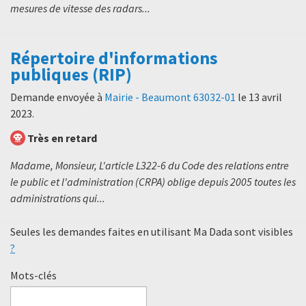
mesures de vitesse des radars...
Répertoire d'informations
publiques (RIP)
Demande envoyée à
Mairie - Beaumont 63032-01
le
13 avril
2023
.
Très en retard
Madame, Monsieur, L'article L322-6 du Code des relations entre
le public et l'administration (CRPA) oblige depuis 2005 toutes les
administrations qui...
Seules les demandes faites en utilisant Ma Dada sont visibles
?
Mots-clés