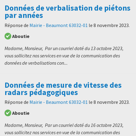
Données de verbalisation de piétons
par années
Réponse de
Mairie - Beaumont 63032-01
le
8 novembre 2023
.
Aboutie
Madame, Monsieur, Par un courriel daté du 13 octobre 2023,
vous sollicitez nos services en vue de la communication des
données de verbalisations con...
Données de mesure de vitesse des
radars pédagogiques
Réponse de
Mairie - Beaumont 63032-01
le
8 novembre 2023
.
Aboutie
Madame, Monsieur, Par un courriel daté du 16 octobre 2023,
vous sollicitez nos services en vue de la communication des