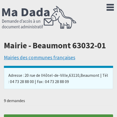
Mairie - Beaumont 63032-01
Mairies des communes françaises
Adresse : 20 rue de lHôtel-de-Ville,63110,Beaumont | Tél
: 04 73 28 88 00 | Fax : 04 73 28 88 09
9 demandes