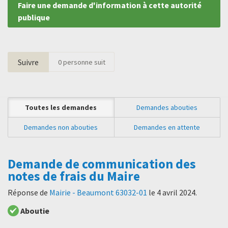
Faire une demande d'information à cette autorité
publique
Suivre
0
personne suit
Toutes les demandes
Demandes abouties
Demandes non abouties
Demandes en attente
Demande de communication des
notes de frais du Maire
Réponse de
Mairie - Beaumont 63032-01
le
4 avril 2024
.
Aboutie