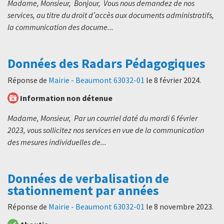
Madame, Monsieur, Bonjour, Vous nous demandez de nos
services, au titre du droit d’accès aux documents administratifs,
la communication des docume...
Données des Radars Pédagogiques
Réponse de
Mairie - Beaumont 63032-01
le
8 février 2024
.
Information non détenue
Madame, Monsieur, Par un courriel daté du mardi 6 février
2023, vous sollicitez nos services en vue de la communication
des mesures individuelles de...
Données de verbalisation de
stationnement par années
Réponse de
Mairie - Beaumont 63032-01
le
8 novembre 2023
.