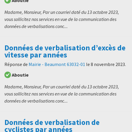
Aboutie
Madame, Monsieur, Par un courriel daté du 13 octobre 2023,
vous sollicitez nos services en vue de la communication des
données de verbalisations conc...
Données de verbalisation d’excès de
vitesse par années
Réponse de
Mairie - Beaumont 63032-01
le
8 novembre 2023
.
Aboutie
Madame, Monsieur, Par un courriel daté du 13 octobre 2023,
vous sollicitez nos services en vue de la communication des
données de verbalisations conc...
Données de verbalisation de
cyclistes par années