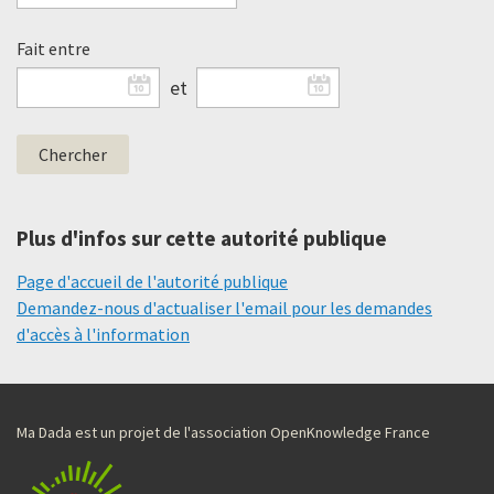
Fait entre
et
Plus d'infos sur cette autorité publique
Page d'accueil de l'autorité publique
Demandez-nous d'actualiser l'email pour les demandes
d'accès à l'information
Ma Dada est un projet de l'association OpenKnowledge France