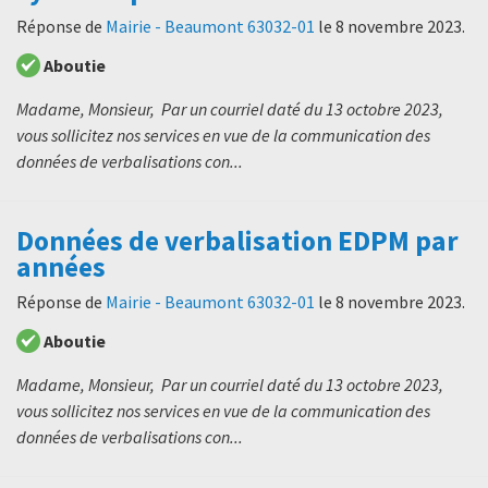
Réponse de
Mairie - Beaumont 63032-01
le
8 novembre 2023
.
Aboutie
Madame, Monsieur, Par un courriel daté du 13 octobre 2023,
vous sollicitez nos services en vue de la communication des
données de verbalisations con...
Données de verbalisation EDPM par
années
Réponse de
Mairie - Beaumont 63032-01
le
8 novembre 2023
.
Aboutie
Madame, Monsieur, Par un courriel daté du 13 octobre 2023,
vous sollicitez nos services en vue de la communication des
données de verbalisations con...