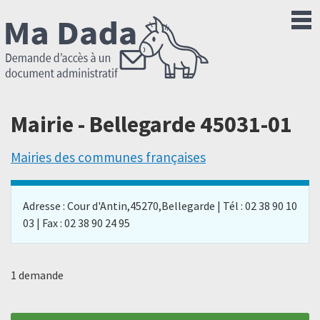
Mairie - Bellegarde 45031-01
Mairies des communes françaises
Adresse : Cour d'Antin,45270,Bellegarde | Tél : 02 38 90 10
03 | Fax : 02 38 90 24 95
1 demande