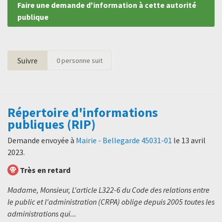
Faire une demande d'information à cette autorité
publique
Suivre
0
personne suit
Répertoire d'informations
publiques (RIP)
Demande envoyée à
Mairie - Bellegarde 45031-01
le
13 avril
2023
.
Très en retard
Madame, Monsieur, L'article L322-6 du Code des relations entre
le public et l'administration (CRPA) oblige depuis 2005 toutes les
administrations qui...