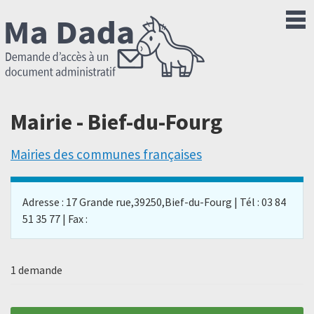
Mairie - Bief-du-Fourg
Mairies des communes françaises
Adresse : 17 Grande rue,39250,Bief-du-Fourg | Tél : 03 84
51 35 77 | Fax :
1 demande