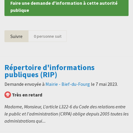
Faire une demande d'information à cette autorité
publique
Suivre
0
personne suit
Répertoire d'informations
publiques (RIP)
Demande envoyée à
Mairie - Bief-du-Fourg
le
7 mai 2023
.
Très en retard
Madame, Monsieur, L'article L322-6 du Code des relations entre
le public et l'administration (CRPA) oblige depuis 2005 toutes les
administrations qui...