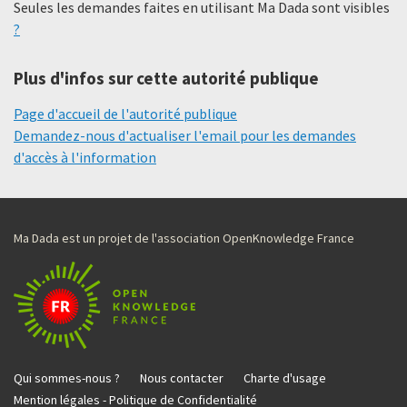
Seules les demandes faites en utilisant Ma Dada sont visibles
?
Plus d'infos sur cette autorité publique
Page d'accueil de l'autorité publique
Demandez-nous d'actualiser l'email pour les demandes
d'accès à l'information
Ma Dada est un projet de l'association OpenKnowledge France
Qui sommes-nous ?
Nous contacter
Charte d'usage
Mention légales - Politique de Confidentialité